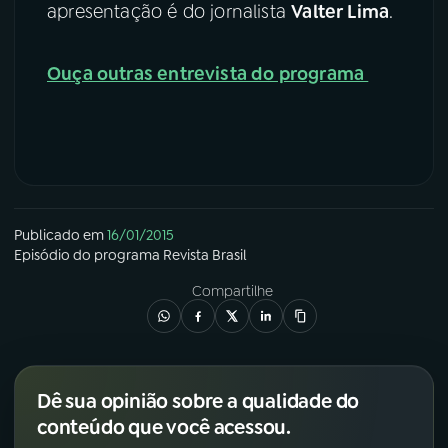
apresentação é do jornalista
Valter Lima
.
Ouça outras entrevista do programa
Publicado em
16/01/2015
Episódio
do programa
Revista Brasil
Compartilhe
Dê sua opinião sobre a qualidade do
conteúdo que você acessou.