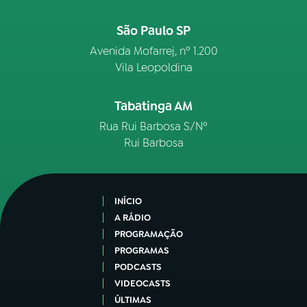
São Paulo SP
Avenida Mofarrej, nº 1.200
Vila Leopoldina
Tabatinga AM
Rua Rui Barbosa S/Nº
Rui Barbosa
INÍCIO
A RÁDIO
PROGRAMAÇÃO
PROGRAMAS
PODCASTS
VIDEOCASTS
ÚLTIMAS