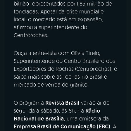
bilhão representados por 1,85 milhão de
toneladas. Apesar da crise mundial e
local, o mercado está em expansão,
afirmou a superintendente do
Centrorochas.
Ouça a entrevista com Olívia Tirelo,
Superintentende do Centro Brasileiro dos
Exportadores de Rochas (Centrorochas), e
saiba mais sobre as rochas no Brasil e
mercado de venda de granito.
O programa
Revista Brasil
vai ao ar de
segunda a sábado, às 8h, na
Rádio
Nacional de Brasília
, uma emissora da
Empresa Brasil de Comunicação (EBC)
. A