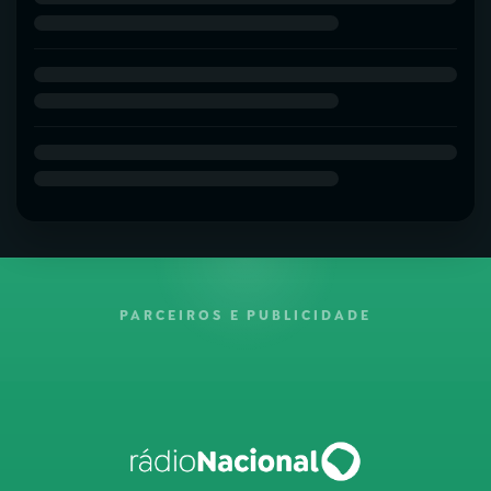
PARCEIROS E PUBLICIDADE