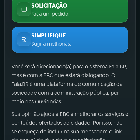
SOLICITAÇÃO
Faça um pedido.
SIMPLIFIQUE
Sugira melhorias.
Você será direcionado(a) para o sistema Fala.BR,
mas é com a EBC que estará dialogando. O
Fala.BR é uma plataforma de comunicação da
sociedade com a administração pública, por
meio das Ouvidorias.
Sua opinião ajuda a EBC a melhorar os serviços e
conteúdos ofertados ao cidadão. Por isso, não
se esqueça de incluir na sua mensagem o link