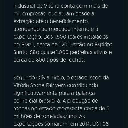
industrial de Vitória conta com mais de
mil empresas, que atuam desde a
extração até o beneficiamento,
atendendo ao mercado interno e à
exportação. Dos 1.500 teares instalados
no Brasil, cerca de 1.200 estão no Espirito
Santo. São quase 1.000 pedreiras ativas e
cerca de 800 tipos de rochas.
Segundo Olívia Tirelo, o estado-sede da
Vitória Stone Fair vem contribuindo
significativamente para a balança
comercial brasileira. A produção de
rochas no estado representa cerca de 5
milhões de toneladas/ano. As
exportações somaram, em 2014, U$ 1,08