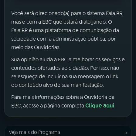
Você será direcionado(a) para o sistema Fala.BR,
mas é com a EBC que estará dialogando. O
Fala.BR é uma plataforma de comunicação da
sociedade com a administração pública, por
meio das Ouvidorias.
Sua opinião ajuda a EBC a melhorar os serviços e
conteúdos ofertados ao cidadão. Por isso, não
se esqueça de incluir na sua mensagem o link
do conteúdo alvo de sua manifestação.
Para mais informações sobre a Ouvidoria da
Clique aqui
EBC, acesse a página completa
.
›
Veja mais do Programa