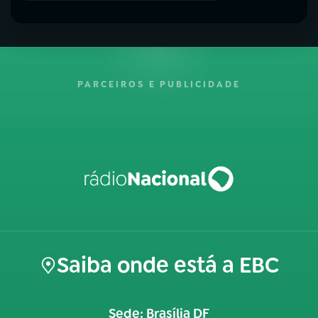
PARCEIROS E PUBLICIDADE
Saiba onde está a EBC
Sede: Brasília DF