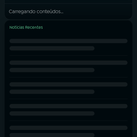
Carregando conteúdos...
Notícias Recentes