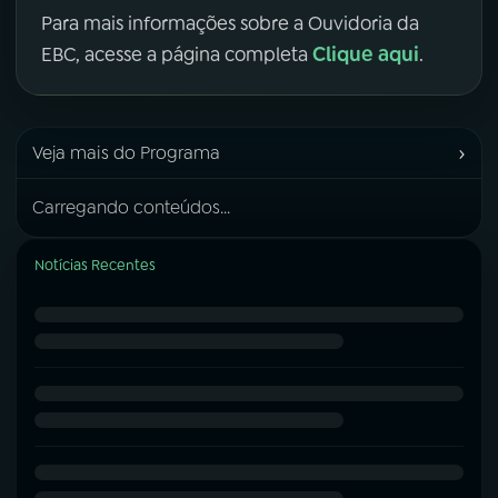
Para mais informações sobre a Ouvidoria da
Clique aqui
EBC, acesse a página completa
.
›
Veja mais do Programa
Carregando conteúdos...
Notícias Recentes