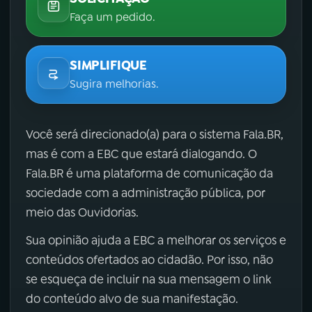
Faça um pedido.
SIMPLIFIQUE
Sugira melhorias.
Você será direcionado(a) para o sistema Fala.BR,
mas é com a EBC que estará dialogando. O
Fala.BR é uma plataforma de comunicação da
sociedade com a administração pública, por
meio das Ouvidorias.
Sua opinião ajuda a EBC a melhorar os serviços e
conteúdos ofertados ao cidadão. Por isso, não
se esqueça de incluir na sua mensagem o link
do conteúdo alvo de sua manifestação.