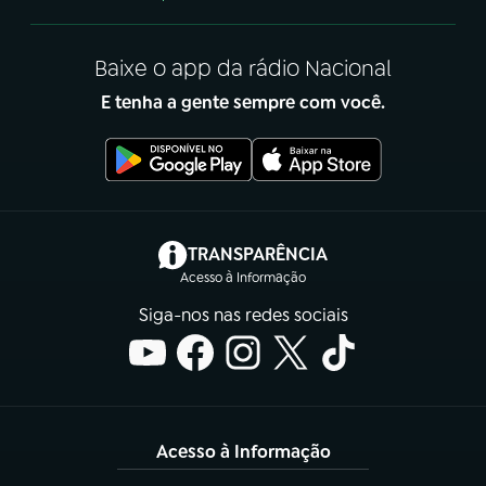
Baixe o app da rádio Nacional
E tenha a gente sempre com você.
(abre em nova aba)
TRANSPARÊNCIA
Acesso à Informação
Siga-nos nas redes sociais
Acesso à Informação