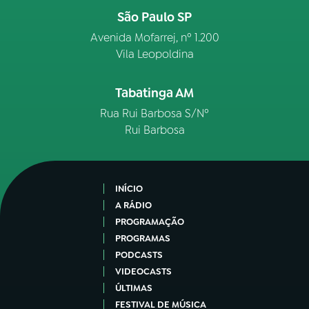
São Paulo SP
Avenida Mofarrej, nº 1.200
Vila Leopoldina
Tabatinga AM
Rua Rui Barbosa S/Nº
Rui Barbosa
INÍCIO
A RÁDIO
PROGRAMAÇÃO
PROGRAMAS
PODCASTS
VIDEOCASTS
ÚLTIMAS
FESTIVAL DE MÚSICA