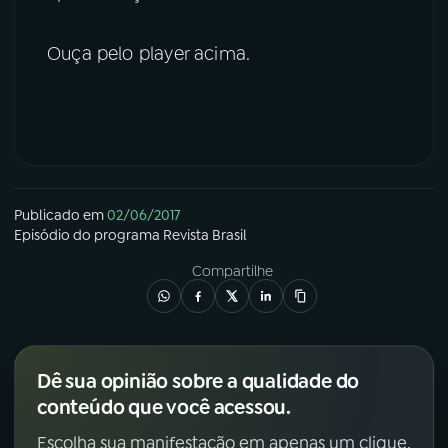
Ouça pelo player acima.
Publicado em
02/06/2017
Episódio
do programa
Revista Brasil
Compartilhe
Dê sua opinião sobre a qualidade do
conteúdo que você acessou.
Escolha sua manifestação em apenas um clique.