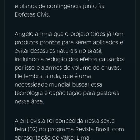
e planos de contingência junto às
Defesas Civis.
Angelo afirma que o projeto Gides já tem
produtos prontos para serem aplicados e
evitar desastres naturais no Brasil,
incluindo a redução dos efeitos causados
por isso e alarmes de volume de chuvas.
Ele lembra, ainda, que é uma
necessidade mundial buscar essa
tecnologia e capacitação para gestores
nessa área.
A entrevista foi concedida nesta sexta-
feira (02) no programa Revista Brasil, com
apresentação de Valter Lima.