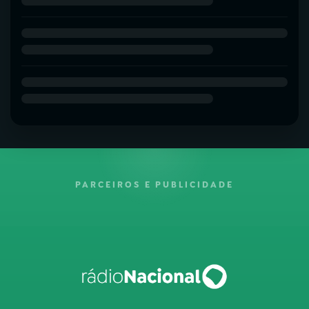
PARCEIROS E PUBLICIDADE