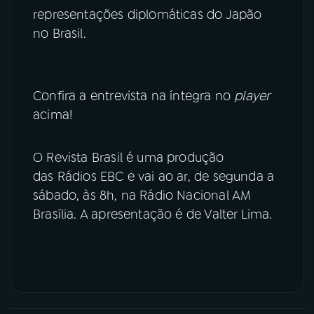
representações diplomáticas do Japão
no Brasil.
Confira a entrevista na íntegra no
player
acima!
O Revista Brasil é uma produção
das Rádios EBC e vai ao ar, de segunda a
sábado, às 8h, na Rádio Nacional AM
Brasília. A apresentação é de Valter Lima.