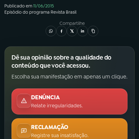
Publicado em
11/06/2015
Episódio
do programa
Revista Brasil
Compartilhe
Dê sua opinião sobre a qualidade do
conteúdo que você acessou.
Escolha sua manifestação em apenas um clique.
DENÚNCIA
Relate irregularidades.
RECLAMAÇÃO
Registre sua insatisfação.