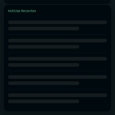
Notícias Recentes