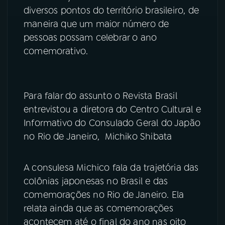
diversos pontos do território brasileiro, de
YouTube
Facebook
maneira que um maior número de
pessoas possam celebrar o ano
Instagram
X
comemorativo.
TikTok
Para falar do assunto o Revista Brasil
entrevistou a diretora do Centro Cultural e
Informativo do Consulado Geral do Japão
no Rio de Janeiro, Michiko Shibata
A consulesa Michico fala da trajetória das
colônias japonesas no Brasil e das
comemorações no Rio de Janeiro. Ela
relata ainda que as comemorações
acontecem até o final do ano nas oito