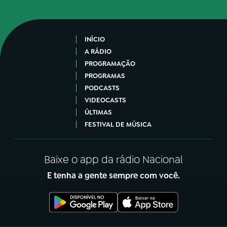
INÍCIO
A RÁDIO
PROGRAMAÇÃO
PROGRAMAS
PODCASTS
VIDEOCASTS
ÚLTIMAS
FESTIVAL DE MÚSICA
Baixe o app da rádio Nacional
E tenha a gente sempre com você.