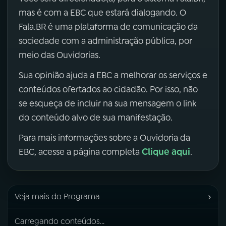
mas é com a EBC que estará dialogando. O
Fala.BR é uma plataforma de comunicação da
sociedade com a administração pública, por
meio das Ouvidorias.
Sua opinião ajuda a EBC a melhorar os serviços e
conteúdos ofertados ao cidadão. Por isso, não
se esqueça de incluir na sua mensagem o link
do conteúdo alvo de sua manifestação.
Para mais informações sobre a Ouvidoria da
Clique aqui
EBC, acesse a página completa
.
›
Veja mais do Programa
Carregando conteúdos...