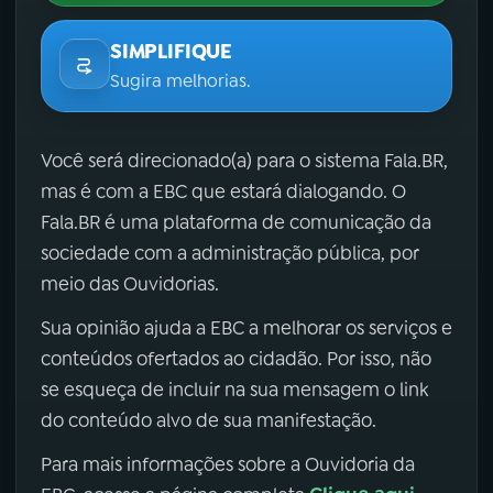
SIMPLIFIQUE
Sugira melhorias.
Você será direcionado(a) para o sistema Fala.BR,
mas é com a EBC que estará dialogando. O
Fala.BR é uma plataforma de comunicação da
sociedade com a administração pública, por
meio das Ouvidorias.
Sua opinião ajuda a EBC a melhorar os serviços e
conteúdos ofertados ao cidadão. Por isso, não
se esqueça de incluir na sua mensagem o link
do conteúdo alvo de sua manifestação.
Para mais informações sobre a Ouvidoria da