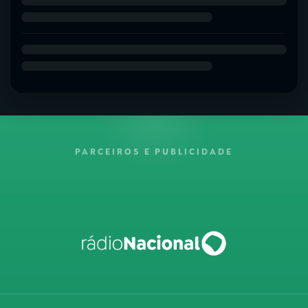
PARCEIROS E PUBLICIDADE