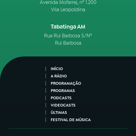
Avenida Mofarrej, nº 1.200
Vila Leopoldina
Tabatinga AM
Rua Rui Barbosa S/Nº
Rui Barbosa
INÍCIO
A RÁDIO
PROGRAMAÇÃO
PROGRAMAS
PODCASTS
VIDEOCASTS
ÚLTIMAS
FESTIVAL DE MÚSICA