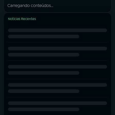
Carregando conteúdos...
Notícias Recentes