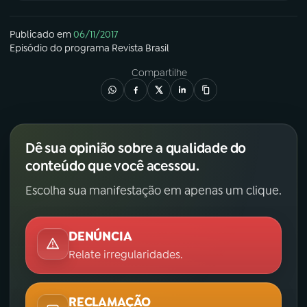
Publicado em
06/11/2017
Episódio
do programa
Revista Brasil
Compartilhe
Dê sua opinião sobre a qualidade do
conteúdo que você acessou.
Escolha sua manifestação em apenas um clique.
DENÚNCIA
Relate irregularidades.
RECLAMAÇÃO