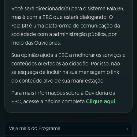
Você será direcionado(a) para o sistema Fala.BR,
mas é com a EBC que estará dialogando. O
Fala.BR é uma plataforma de comunicação da
sociedade com a administração pública, por
meio das Ouvidorias.
Sua opinião ajuda a EBC a melhorar os serviços e
conteúdos ofertados ao cidadão. Por isso, não
se esqueça de incluir na sua mensagem o link
do conteúdo alvo de sua manifestação.
Para mais informações sobre a Ouvidoria da
Clique aqui
EBC, acesse a página completa
.
›
Veja mais do Programa