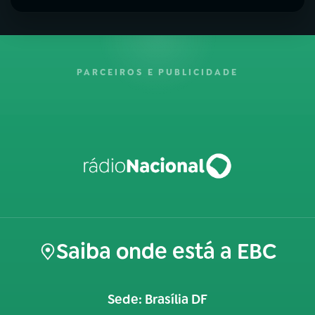
PARCEIROS E PUBLICIDADE
Saiba onde está a EBC
Sede: Brasília DF