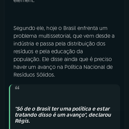
element.
Segundo ele, hoje o Brasil enfrenta um
problema multissetorial, que vem desde a
indústria e passa pela distribuição dos
resíduos e pela educação da
população. Ele disse ainda que é preciso
haver um avanço na Política Nacional de
Resíduos Sólidos.
"Só de o Brasil ter uma política e estar
tratando disso é um avanço", declarou
Régis.