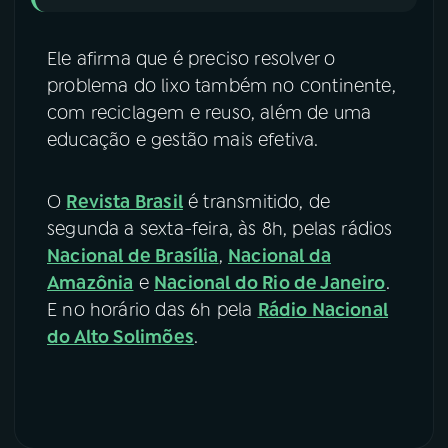
Ele afirma que é preciso resolver o
problema do lixo também no continente,
com reciclagem e reuso, além de uma
educação e gestão mais efetiva.
O
Revista Brasil
é transmitido, de
segunda a sexta-feira, às 8h, pelas rádios
Nacional de Brasília
,
Nacional da
Amazônia
e
Nacional do Rio de Janeiro
.
E no horário das 6h pela
Rádio Nacional
do Alto Solimões
.