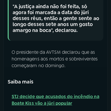
"A justiça ainda não foi feita, só
agora foi marcada a data do júri
desses réus, então a gente sente ao
longo desses sete anos um gosto
amargo na boca", declarou.
O presidente da AVTSM declarou que as
homenagens aos mortos e sobreviventes
começaram no domingo.
Saiba mais
STJ decide que acusados do incêndio na
Boate Kiss vão a júri popular