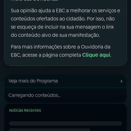
Sua opinião ajuda a EBC a melhorar os serviços e
conteúdos ofertados ao cidadão. Por isso, não
se esqueça de incluir na sua mensagem o link
do conteúdo alvo de sua manifestação.
Para mais informações sobre a Ouvidoria da
Clique aqui
EBC, acesse a página completa
.
›
Veja mais do Programa
Carregando conteúdos...
Notícias Recentes