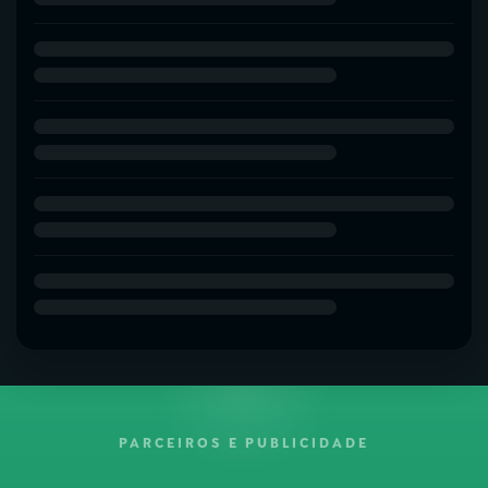
PARCEIROS E PUBLICIDADE