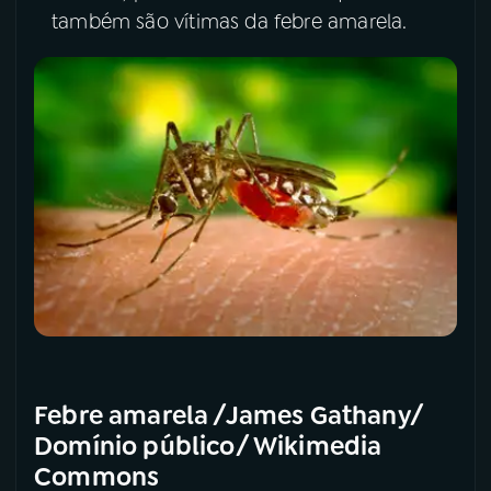
também são vítimas da febre amarela.
Febre amarela /James Gathany/
Domínio público/ Wikimedia
Commons