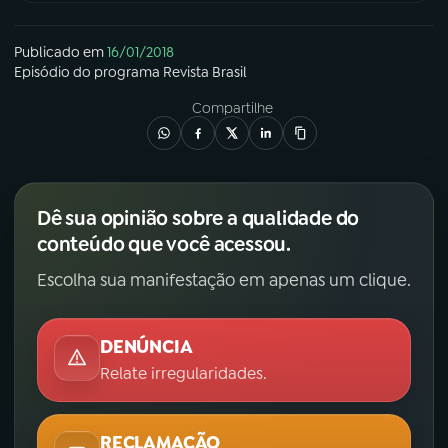
Publicado em
16/01/2018
Episódio
do programa
Revista Brasil
Compartilhe
Dê sua opinião sobre a qualidade do
conteúdo que você acessou.
Escolha sua manifestação em apenas um clique.
DENÚNCIA
Relate irregularidades.
RECLAMAÇÃO