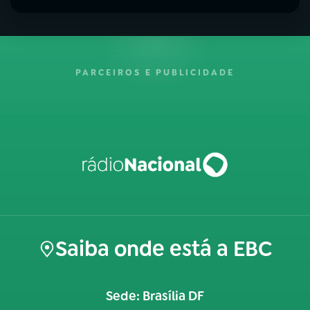
PARCEIROS E PUBLICIDADE
Saiba onde está a EBC
Sede: Brasília DF