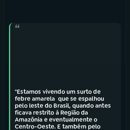
"Estamos vivendo um surto de
febre amarela que se espalhou
pelo leste do Brasil, quando antes
ficava restrito à Região da
Amazônia e eventualmente o
Centro-Oeste. E também pelo