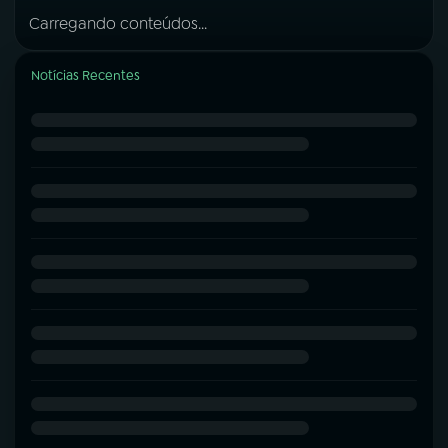
Carregando conteúdos...
Notícias Recentes