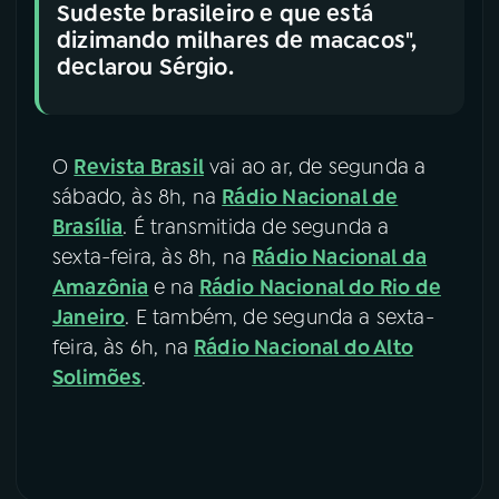
Sudeste brasileiro e que está
dizimando milhares de macacos",
declarou Sérgio.
O
Revista Brasil
vai ao ar, de segunda a
sábado, às 8h, na
Rádio Nacional de
Brasília
. É transmitida de segunda a
sexta-feira, às 8h, na
Rádio Nacional da
Amazônia
e na
Rádio Nacional do Rio de
Janeiro
. E também, de segunda a sexta-
feira, às 6h, na
Rádio Nacional do Alto
Solimões
.