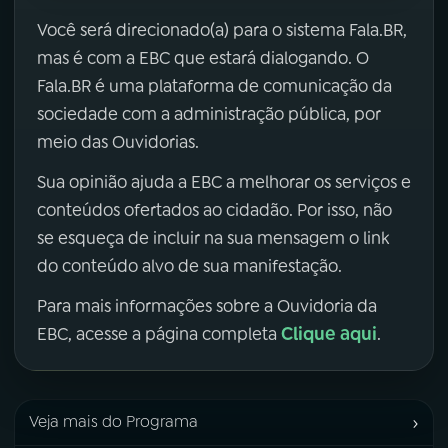
Você será direcionado(a) para o sistema Fala.BR,
mas é com a EBC que estará dialogando. O
Fala.BR é uma plataforma de comunicação da
sociedade com a administração pública, por
meio das Ouvidorias.
Sua opinião ajuda a EBC a melhorar os serviços e
conteúdos ofertados ao cidadão. Por isso, não
se esqueça de incluir na sua mensagem o link
do conteúdo alvo de sua manifestação.
Para mais informações sobre a Ouvidoria da
Clique aqui
EBC, acesse a página completa
.
›
Veja mais do Programa