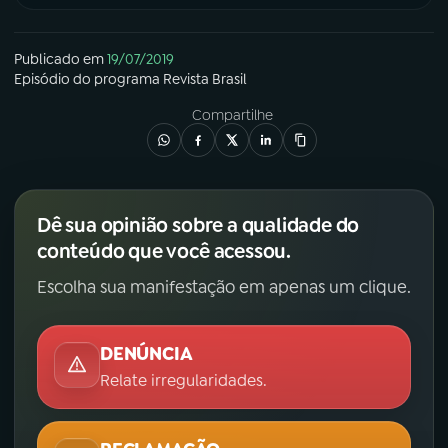
Publicado em
19/07/2019
Episódio
do programa
Revista Brasil
Compartilhe
Dê sua opinião sobre a qualidade do
conteúdo que você acessou.
Escolha sua manifestação em apenas um clique.
DENÚNCIA
Relate irregularidades.