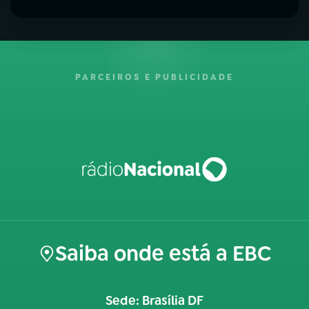
PARCEIROS E PUBLICIDADE
Saiba onde está a EBC
Sede: Brasília DF