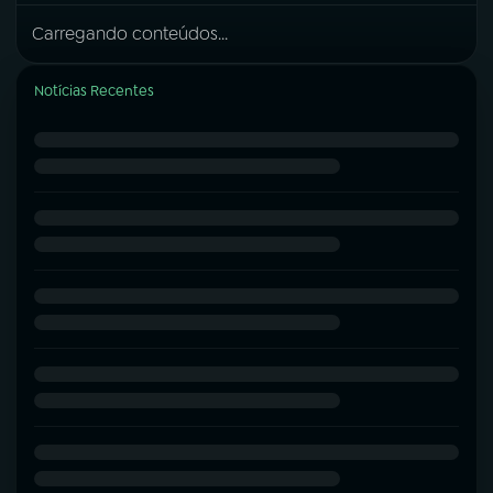
Carregando conteúdos...
Notícias Recentes