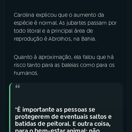
Carolina explicou que o aumento da
espécie é normal. As jubartes passam por
todo litoral e a principal área de
reprodução é Abrolhos, na Bahia.
Quanto à aproximação, ela falou que há
risco tanto para as baleias como para os
humanos.
"É importante as pessoas se
protegerem de eventuais saltos e
batidas de peitoral. E outra coisa,
para o bem-estar animal: não