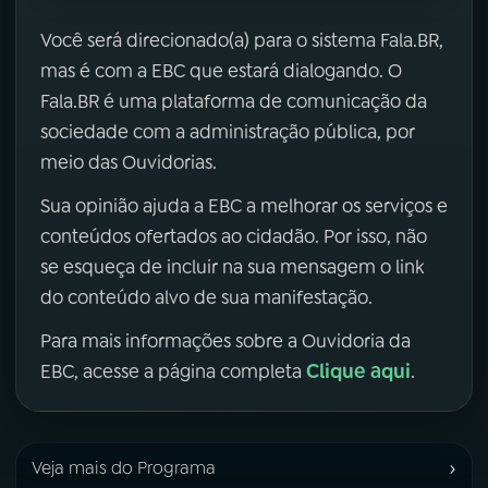
Você será direcionado(a) para o sistema Fala.BR,
mas é com a EBC que estará dialogando. O
Fala.BR é uma plataforma de comunicação da
sociedade com a administração pública, por
meio das Ouvidorias.
Sua opinião ajuda a EBC a melhorar os serviços e
conteúdos ofertados ao cidadão. Por isso, não
se esqueça de incluir na sua mensagem o link
do conteúdo alvo de sua manifestação.
Para mais informações sobre a Ouvidoria da
Clique aqui
EBC, acesse a página completa
.
›
Veja mais do Programa