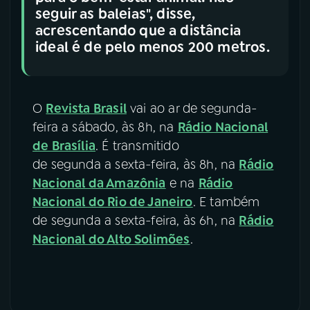
seguir as baleias", disse,
acrescentando que a distância
ideal é de pelo menos 200 metros.
O
Revista Brasil
vai ao ar de segunda-
feira a sábado, às 8h, na
Rádio Nacional
de Brasília
. É transmitido
de segunda a sexta-feira, às 8h, na
Rádio
Nacional da Amazônia
e na
Rádio
Nacional do Rio de Janeiro
. E também
de segunda a sexta-feira, às 6h, na
Rádio
Nacional do Alto Solimões
.