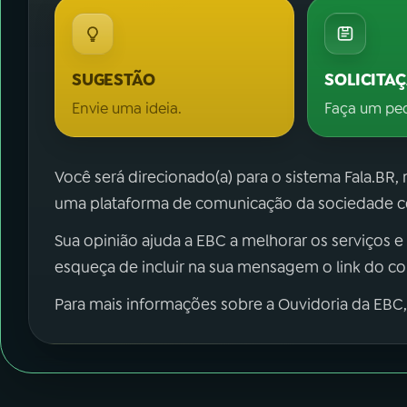
SUGESTÃO
SOLICITA
Envie uma ideia.
Faça um pe
Você será direcionado(a) para o sistema Fala.BR,
uma plataforma de comunicação da sociedade co
Sua opinião ajuda a EBC a melhorar os serviços e
esqueça de incluir na sua mensagem o link do c
Para mais informações sobre a Ouvidoria da EBC