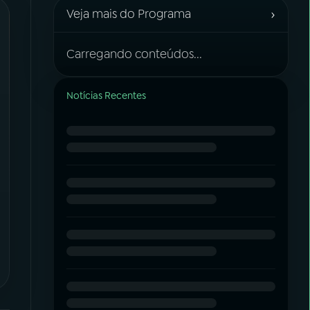
›
Veja mais do Programa
Carregando conteúdos...
Notícias Recentes