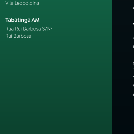
Vila Leopoldina
Tabatinga AM
Rua Rui Barbosa S/Nº
Rui Barbosa