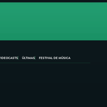
VIDEOCASTS
ÚLTIMAS
FESTIVAL DE MÚSICA