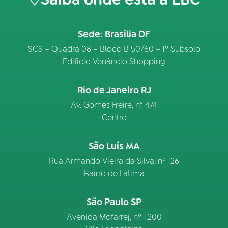
Sede: Brasília DF
SCS – Quadra 08 – Bloco B 50/60 – 1º Subsolo
Edifício Venâncio Shopping
Rio de Janeiro RJ
Av. Gomes Freire, n° 474
Centro
São Luís MA
Rua Armando Vieira da Silva, nº 126
Bairro de Fátima
São Paulo SP
Avenida Mofarrej, nº 1.200