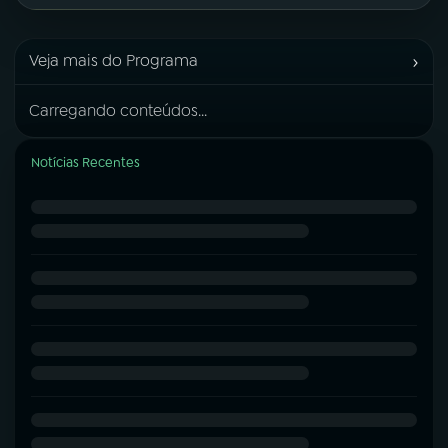
›
Veja mais do Programa
Carregando conteúdos...
Notícias Recentes