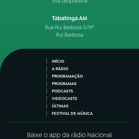
Vila Leopoldina
Tabatinga AM
Rua Rui Barbosa S/Nº
Rui Barbosa
INÍCIO
A RÁDIO
PROGRAMAÇÃO
PROGRAMAS
PODCASTS
VIDEOCASTS
ÚLTIMAS
FESTIVAL DE MÚSICA
Baixe o app da rádio Nacional