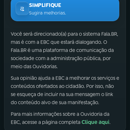
SIMPLIFIQUE
Sugira melhorias.
Você será direcionado(a) para o sistema Fala.BR,
mas é com a EBC que estará dialogando. O
Fala.BR é uma plataforma de comunicação da
sociedade com a administração pública, por
meio das Ouvidorias.
Sua opinião ajuda a EBC a melhorar os serviços e
conteúdos ofertados ao cidadão. Por isso, não
se esqueça de incluir na sua mensagem o link
do conteúdo alvo de sua manifestação.
Para mais informações sobre a Ouvidoria da
Clique aqui
EBC, acesse a página completa
.