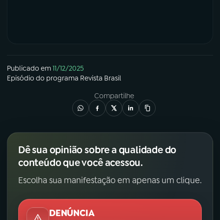
Publicado em
11/12/2025
Episódio
do programa
Revista Brasil
Compartilhe
Dê sua opinião sobre a qualidade do
conteúdo que você acessou.
Escolha sua manifestação em apenas um clique.
DENÚNCIA