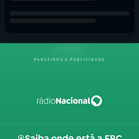
PARCEIROS E PUBLICIDADE
Saiba onde está a EBC