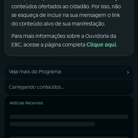
conteúdos ofertados ao cidadão. Por isso, não
se esqueça de incluir na sua mensagem o link
do conteúdo alvo de sua manifestação.
Para mais informações sobre a Ouvidoria da
Clique aqui
EBC, acesse a página completa
.
›
Veja mais do Programa
Carregando conteúdos...
Notícias Recentes