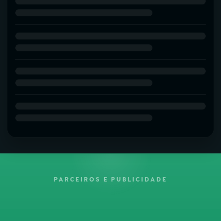
PARCEIROS E PUBLICIDADE