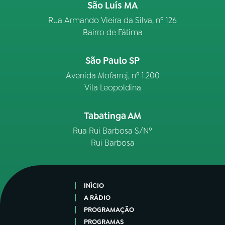
São Luís MA
Rua Armando Vieira da Silva, nº 126
Bairro de Fátima
São Paulo SP
Avenida Mofarrej, nº 1.200
Vila Leopoldina
Tabatinga AM
Rua Rui Barbosa S/Nº
Rui Barbosa
INÍCIO
A RÁDIO
PROGRAMAÇÃO
PROGRAMAS