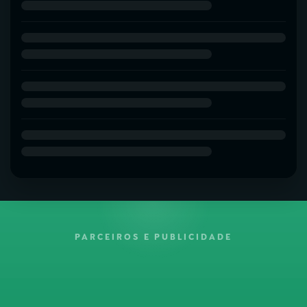
PARCEIROS E PUBLICIDADE