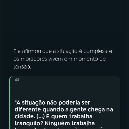
YouTube
Facebook
Instagram
X
TikTok
Ele afirmou que a situação é complexa e
os moradores vivem em momento de
tensão.
"A situação não poderia ser
diferente quando a gente chega na
cidade. (...) E quem trabalha
tranquilo? Ninguém trabalha