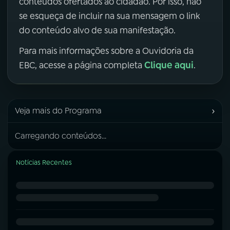
conteúdos ofertados ao cidadão. Por isso, não
se esqueça de incluir na sua mensagem o link
do conteúdo alvo de sua manifestação.
Para mais informações sobre a Ouvidoria da
Clique aqui
EBC, acesse a página completa
.
›
Veja mais do Programa
Carregando conteúdos...
Notícias Recentes