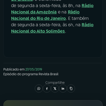
de segunda a sexta-feira, às 8h, na
Rádio
Nacional da Amazônia
e na
Rádio
Nacional do Rio de Janeiro
. E também
de segunda a sexta-feira, às 6h, na
Rádio
Nacional do Alto Solimões
.
Publicado em
27/05/2019
Episódio
do programa
Revista Brasil
Compartilhe