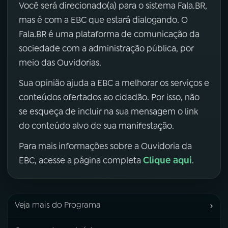
Você será direcionado(a) para o sistema Fala.BR,
mas é com a EBC que estará dialogando. O
Fala.BR é uma plataforma de comunicação da
sociedade com a administração pública, por
meio das Ouvidorias.
Sua opinião ajuda a EBC a melhorar os serviços e
conteúdos ofertados ao cidadão. Por isso, não
se esqueça de incluir na sua mensagem o link
do conteúdo alvo de sua manifestação.
Para mais informações sobre a Ouvidoria da
Clique aqui
EBC, acesse a página completa
.
›
Veja mais do Programa