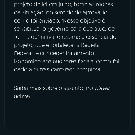
projeto de lei em julho, tome as rédeas
da situação, no sentido de aprová-lo
como foi enviado. "Nosso objetivo é
sensibilizar o governo para que atue, de
forma definitiva, e retome a essência do
projeto, que é fortalecer a Receita
Federal, e conceder tratamento
isonômico aos auditores fiscais, como foi
dado a outras carreiras", completa.
Saiba mais sobre o assunto, no
player
acima.