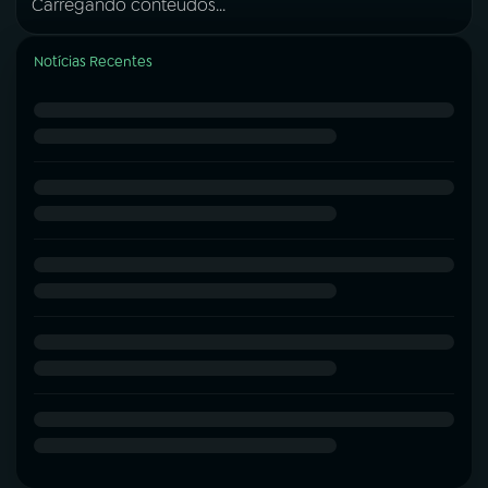
Carregando conteúdos...
Notícias Recentes