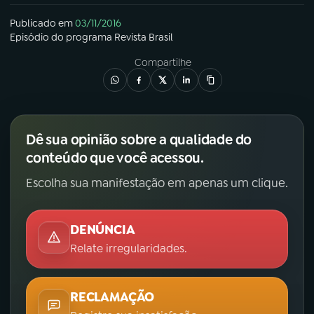
Publicado em
03/11/2016
Episódio
do programa
Revista Brasil
Compartilhe
Dê sua opinião sobre a qualidade do
conteúdo que você acessou.
Escolha sua manifestação em apenas um clique.
DENÚNCIA
Relate irregularidades.
RECLAMAÇÃO