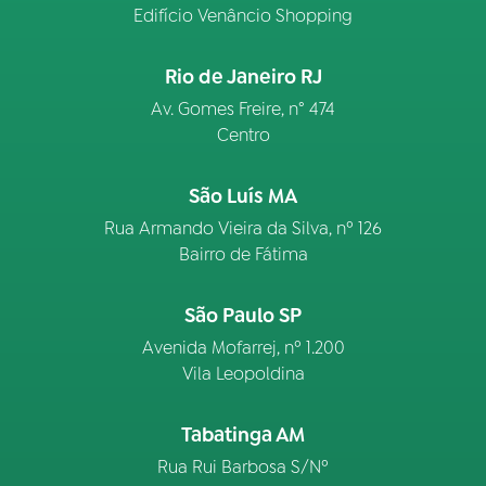
Edifício Venâncio Shopping
Rio de Janeiro RJ
Av. Gomes Freire, n° 474
Centro
São Luís MA
Rua Armando Vieira da Silva, nº 126
Bairro de Fátima
São Paulo SP
Avenida Mofarrej, nº 1.200
Vila Leopoldina
Tabatinga AM
Rua Rui Barbosa S/Nº