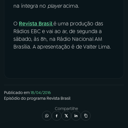
na íntegra no
player
acima.
O
Revista Brasil
é uma produção das
Rádios EBC e vai ao ar, de segunda a
sábado, às 8h, na Rádio Nacional AM
Brasília. A apresentação é de Valter Lima.
Publicado em
18/04/2016
Episódio
do programa
Revista Brasil
Compartilhe