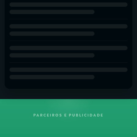
PARCEIROS E PUBLICIDADE