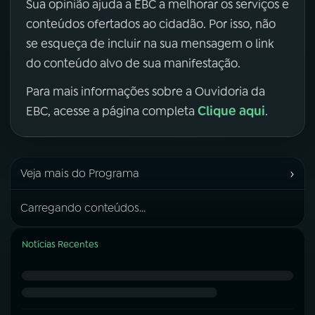
Sua opinião ajuda a EBC a melhorar os serviços e
conteúdos ofertados ao cidadão. Por isso, não
se esqueça de incluir na sua mensagem o link
do conteúdo alvo de sua manifestação.
Para mais informações sobre a Ouvidoria da
Clique aqui
EBC, acesse a página completa
.
›
Veja mais do Programa
Carregando conteúdos...
Notícias Recentes