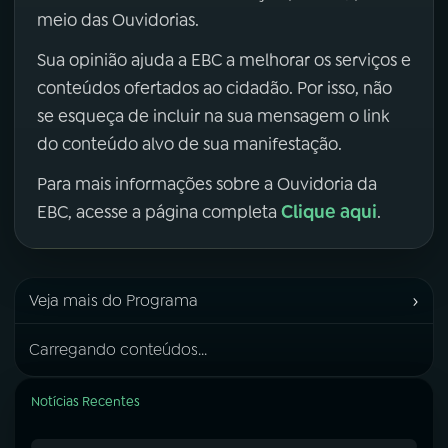
meio das Ouvidorias.
Sua opinião ajuda a EBC a melhorar os serviços e
conteúdos ofertados ao cidadão. Por isso, não
se esqueça de incluir na sua mensagem o link
do conteúdo alvo de sua manifestação.
Para mais informações sobre a Ouvidoria da
Clique aqui
EBC, acesse a página completa
.
›
Veja mais do Programa
Carregando conteúdos...
Notícias Recentes