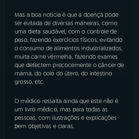
Mas a boa notícia é que a doença pode
ser evitada de diversas maneiras, como
uma dieta saudável, com o controle de
peso, fazendo exercícios físicos, evitando
o consumo de alimentos industrializados,
muita carne vermelha, fazendo exames
que detectem precocemente o câncer de
mama, do colo do útero, do intestino
grosso, etc.
O médico ressalta ainda que este não é
um livro médico, mas para todas as
pessoas, com ilustrações e explicações
bem objetivas e claras.