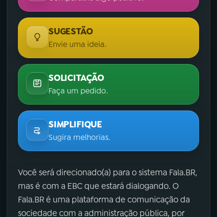
SUGESTÃO
Envie uma ideia.
SOLICITAÇÃO
Faça um pedido.
SIMPLIFIQUE
Sugira melhorias.
Você será direcionado(a) para o sistema Fala.BR,
mas é com a EBC que estará dialogando. O
Fala.BR é uma plataforma de comunicação da
sociedade com a administração pública, por