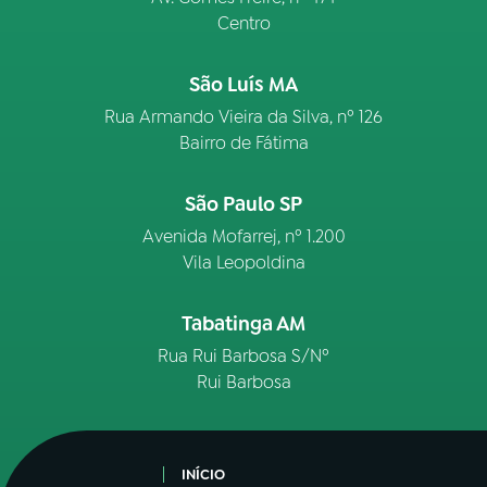
Centro
São Luís MA
Rua Armando Vieira da Silva, nº 126
Bairro de Fátima
São Paulo SP
Avenida Mofarrej, nº 1.200
Vila Leopoldina
Tabatinga AM
Rua Rui Barbosa S/Nº
Rui Barbosa
INÍCIO