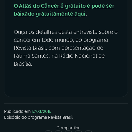
O Atlas do Câncer é gratuito e pode ser
baixado gratuitamente aqui
.
Ouça os detalhes desta entrevista sobre o
câncer em todo mundo, ao programa
Revista Brasil, com apresentação de
Fátima Santos, na Rádio Nacional de
Brasília.
Publicado em
17/03/2016
Episódio
do programa
Revista Brasil
Compartilhe