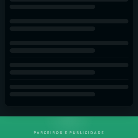
PARCEIROS E PUBLICIDADE