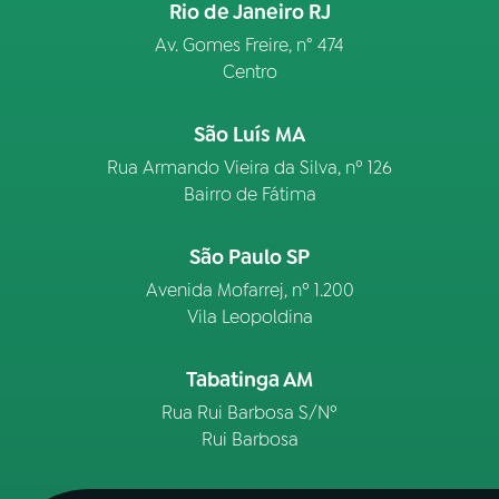
Rio de Janeiro RJ
Av. Gomes Freire, n° 474
Centro
São Luís MA
Rua Armando Vieira da Silva, nº 126
Bairro de Fátima
São Paulo SP
Avenida Mofarrej, nº 1.200
Vila Leopoldina
Tabatinga AM
Rua Rui Barbosa S/Nº
Rui Barbosa