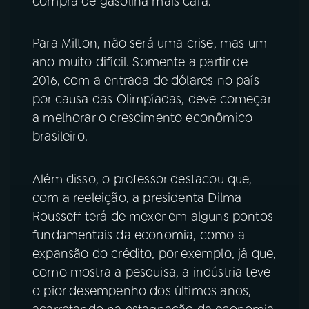
compra de gasolina mais cara.
Para Milton, não será uma crise, mas um
ano muito difícil. Somente a partir de
2016, com a entrada de dólares no país
por causa das Olimpíadas, deve começar
a melhorar o crescimento econômico
brasileiro.
Além disso, o professor destacou que,
com a reeleição, a presidenta Dilma
Rousseff terá de mexer em alguns pontos
fundamentais da economia, como a
expansão do crédito, por exemplo, já que,
como mostra a pesquisa, a indústria teve
o pior desempenho dos últimos anos,