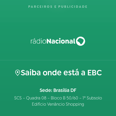
PARCEIROS E PUBLICIDADE
Saiba onde está a EBC
Sede: Brasília DF
SCS – Quadra 08 – Bloco B 50/60 – 1º Subsolo
Edifício Venâncio Shopping