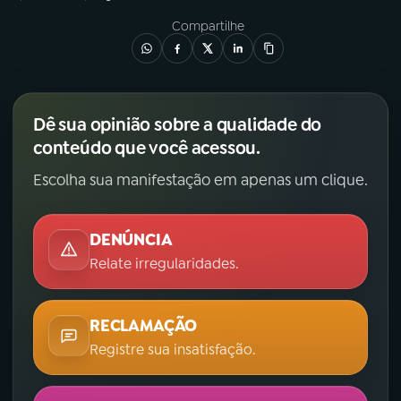
Compartilhe
Dê sua opinião sobre a qualidade do
conteúdo que você acessou.
Escolha sua manifestação em apenas um clique.
DENÚNCIA
Relate irregularidades.
RECLAMAÇÃO
Registre sua insatisfação.