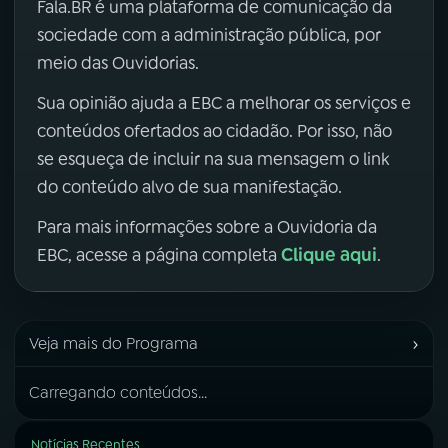
Fala.BR é uma plataforma de comunicação da
sociedade com a administração pública, por
meio das Ouvidorias.
Sua opinião ajuda a EBC a melhorar os serviços e
conteúdos ofertados ao cidadão. Por isso, não
se esqueça de incluir na sua mensagem o link
do conteúdo alvo de sua manifestação.
Para mais informações sobre a Ouvidoria da
Clique aqui
EBC, acesse a página completa
.
›
Veja mais do Programa
Carregando conteúdos...
Notícias Recentes