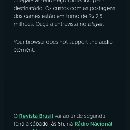
chegará ao endereço fornecido pelo
destinatário. Os custos com as postagens
dos carnês estão em torno de R$ 2,5
milhões. Ouça a entrevista no
player
.
Your browser does not support the audio
element.
O
Revista Brasil
vai ao ar de segunda-
feira a sábado, às 8h, na
Rádio Nacional