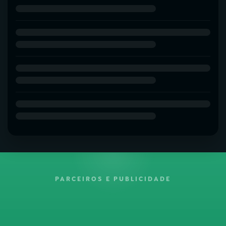
PARCEIROS E PUBLICIDADE