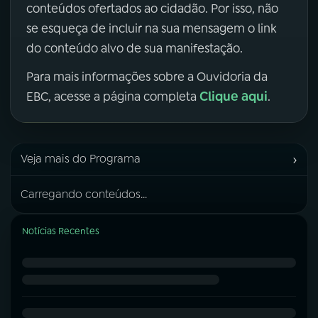
conteúdos ofertados ao cidadão. Por isso, não
se esqueça de incluir na sua mensagem o link
do conteúdo alvo de sua manifestação.
Para mais informações sobre a Ouvidoria da
Clique aqui
EBC, acesse a página completa
.
›
Veja mais do Programa
Carregando conteúdos...
Notícias Recentes