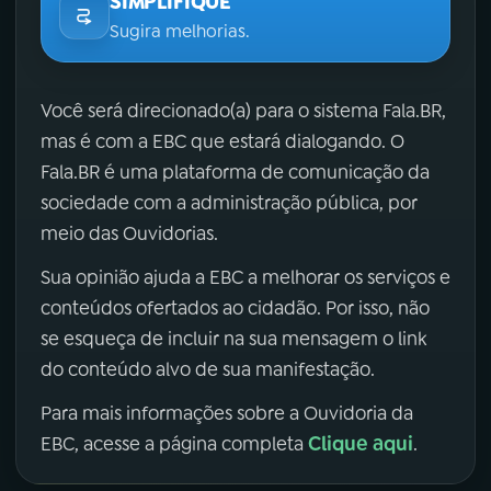
SIMPLIFIQUE
Sugira melhorias.
Você será direcionado(a) para o sistema Fala.BR,
mas é com a EBC que estará dialogando. O
Fala.BR é uma plataforma de comunicação da
sociedade com a administração pública, por
meio das Ouvidorias.
Sua opinião ajuda a EBC a melhorar os serviços e
conteúdos ofertados ao cidadão. Por isso, não
se esqueça de incluir na sua mensagem o link
do conteúdo alvo de sua manifestação.
Para mais informações sobre a Ouvidoria da
Clique aqui
EBC, acesse a página completa
.