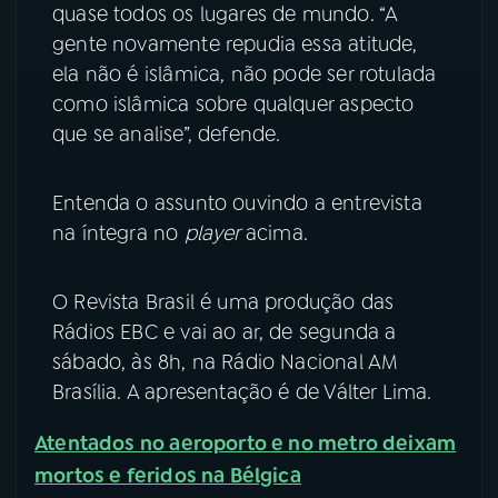
quase todos os lugares de mundo. “A
gente novamente repudia essa atitude,
ela não é islâmica, não pode ser rotulada
como islâmica sobre qualquer aspecto
que se analise”, defende.
Entenda o assunto ouvindo a entrevista
na íntegra no
player
acima.
O Revista Brasil é uma produção das
Rádios EBC e vai ao ar, de segunda a
sábado, às 8h, na Rádio Nacional AM
Brasília. A apresentação é de Válter Lima.
Atentados no aeroporto e no metro deixam
mortos e feridos na Bélgica