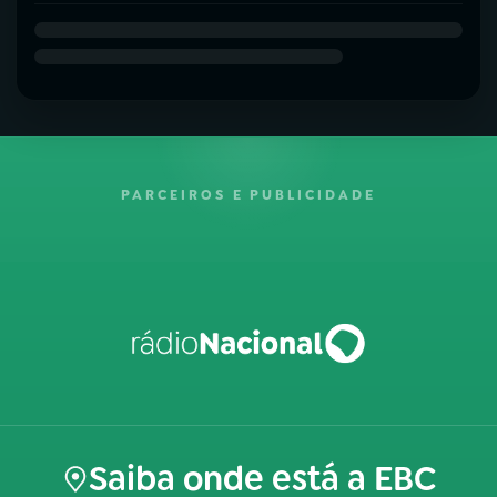
PARCEIROS E PUBLICIDADE
Saiba onde está a EBC