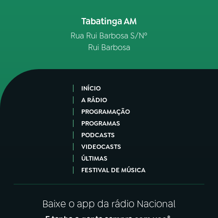
Tabatinga AM
Rua Rui Barbosa S/Nº
Rui Barbosa
INÍCIO
A RÁDIO
PROGRAMAÇÃO
PROGRAMAS
PODCASTS
VIDEOCASTS
ÚLTIMAS
FESTIVAL DE MÚSICA
Baixe o app da rádio Nacional