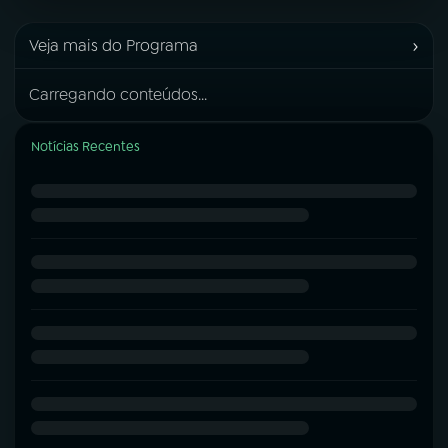
›
Veja mais do Programa
Carregando conteúdos...
Notícias Recentes