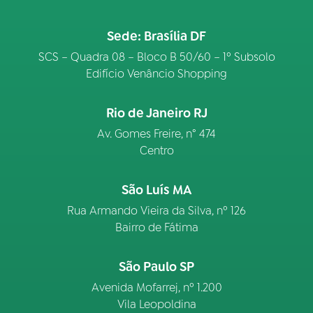
Sede: Brasília DF
SCS – Quadra 08 – Bloco B 50/60 – 1º Subsolo
Edifício Venâncio Shopping
Rio de Janeiro RJ
Av. Gomes Freire, n° 474
Centro
São Luís MA
Rua Armando Vieira da Silva, nº 126
Bairro de Fátima
São Paulo SP
Avenida Mofarrej, nº 1.200
Vila Leopoldina