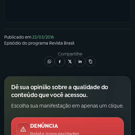
Publicado em
23/03/2016
Episódio
do programa
Revista Brasil
Compartilhe
Dê sua opinião sobre a qualidade do
conteúdo que você acessou.
Escolha sua manifestação em apenas um clique.
DENÚNCIA
Relate irregularidades.