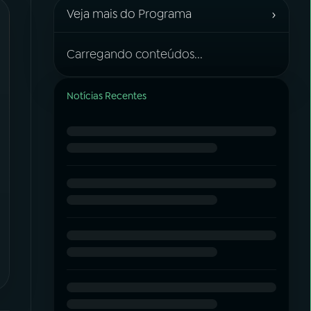
›
Veja mais do Programa
Carregando conteúdos...
Notícias Recentes