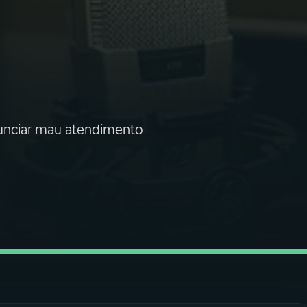
nunciar mau atendimento