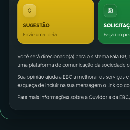
SUGESTÃO
SOLICITA
Envie uma ideia.
Faça um pe
Você será direcionado(a) para o sistema Fala.BR,
uma plataforma de comunicação da sociedade co
Sua opinião ajuda a EBC a melhorar os serviços e
esqueça de incluir na sua mensagem o link do c
Para mais informações sobre a Ouvidoria da EBC