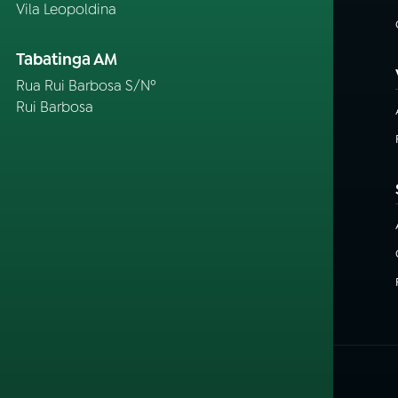
Vila Leopoldina
Tabatinga AM
Rua Rui Barbosa S/Nº
Rui Barbosa