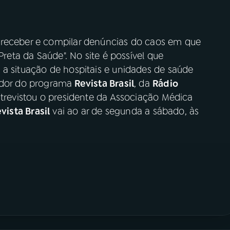
 receber e compilar denúncias do caos em que
Preta da Saúde". No site é possível que
 a situação de hospitais e unidades de saúde
ador do programa
Revista Brasil
, da
Rádio
ntrevistou o presidente da Associação Médica
vista Brasil
vai ao ar de segunda a sábado, às