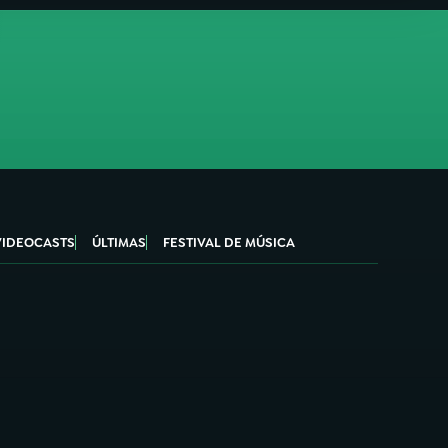
VIDEOCASTS
ÚLTIMAS
FESTIVAL DE MÚSICA