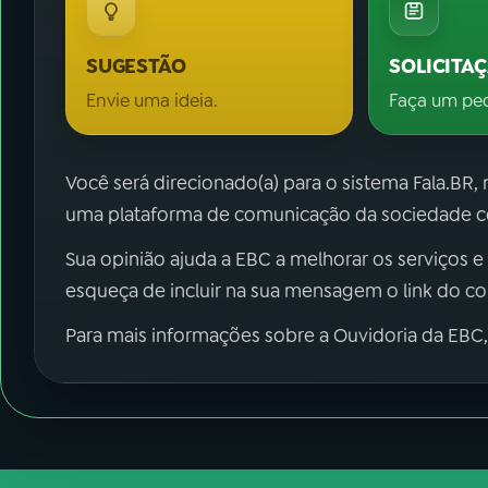
SUGESTÃO
SOLICITA
Envie uma ideia.
Faça um pe
Você será direcionado(a) para o sistema Fala.BR,
uma plataforma de comunicação da sociedade co
Sua opinião ajuda a EBC a melhorar os serviços e
esqueça de incluir na sua mensagem o link do c
Para mais informações sobre a Ouvidoria da EBC