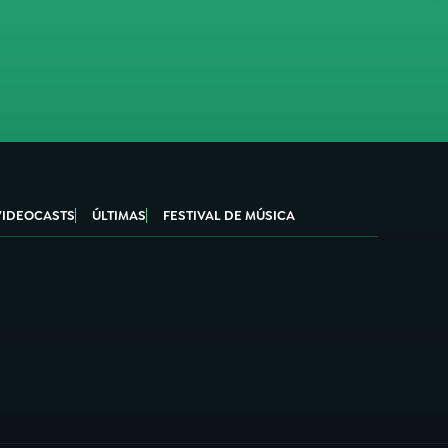
VIDEOCASTS
ÚLTIMAS
FESTIVAL DE MÚSICA