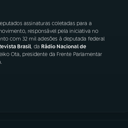
eputados assinaturas coletadas para a
vimento, responsável pela iniciativa no
ento com 32 mil adesões à deputada federal
Revista Brasil
, da
Rádio Nacional de
Keiko Ota, presidente da Frente Parlamentar
.