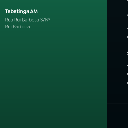
Tabatinga AM
Rua Rui Barbosa S/Nº
Rui Barbosa