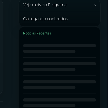
›
Veja mais do Programa
Carregando conteúdos...
Notícias Recentes