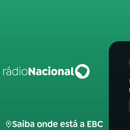
Saiba onde está a EBC