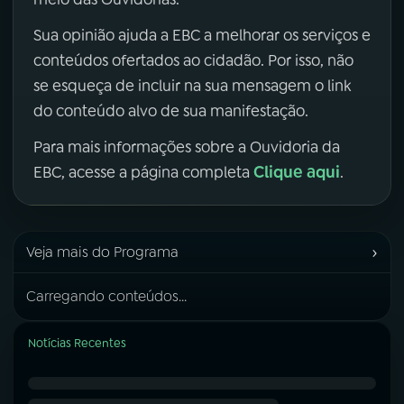
Sua opinião ajuda a EBC a melhorar os serviços e
conteúdos ofertados ao cidadão. Por isso, não
se esqueça de incluir na sua mensagem o link
do conteúdo alvo de sua manifestação.
Para mais informações sobre a Ouvidoria da
Clique aqui
EBC, acesse a página completa
.
›
Veja mais do Programa
Carregando conteúdos...
Notícias Recentes