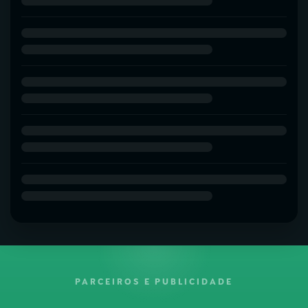
PARCEIROS E PUBLICIDADE