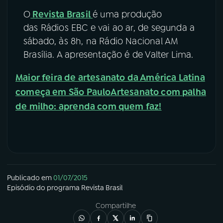
O
Revista Brasil
é uma produção
das Rádios EBC e vai ao ar, de segunda a
sábado, às 8h, na Rádio Nacional AM
Brasília. A apresentação é de Valter Lima.
Maior feira de artesanato da América Latina
começa em São Paulo
Artesanato com palha
de milho: aprenda com quem faz!
Publicado em
01/07/2015
Episódio
do programa
Revista Brasil
Compartilhe