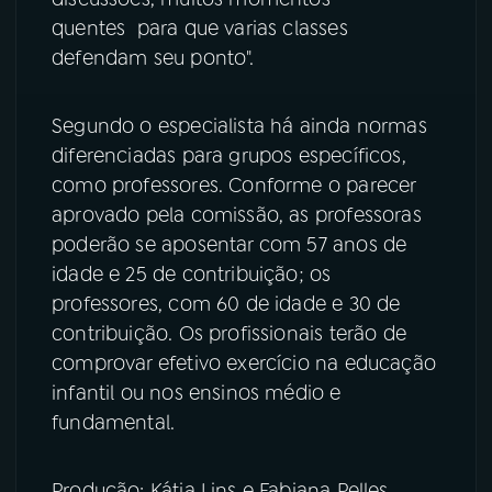
quentes para que varias classes
defendam seu ponto".
Segundo o especialista há ainda normas
diferenciadas para grupos específicos,
como professores. Conforme o parecer
aprovado pela comissão, as professoras
poderão se aposentar com 57 anos de
idade e 25 de contribuição; os
professores, com 60 de idade e 30 de
contribuição. Os profissionais terão de
comprovar efetivo exercício na educação
infantil ou nos ensinos médio e
fundamental.
Produção: Kátia Lins e Fabiana Pelles