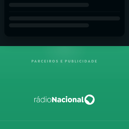
PARCEIROS E PUBLICIDADE