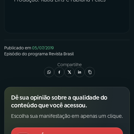
Publicado em
05/07/2019
Episódio
do programa
Revista Brasil
Compartilhe
Dê sua opinião sobre a qualidade do
conteúdo que você acessou.
Escolha sua manifestação em apenas um clique.