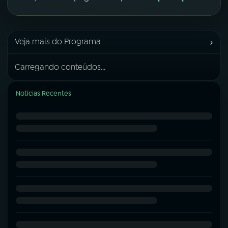
›
Veja mais do Programa
Carregando conteúdos...
Notícias Recentes