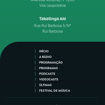
Vila Leopoldina
Tabatinga AM
Rua Rui Barbosa S/Nº
Rui Barbosa
INÍCIO
A RÁDIO
PROGRAMAÇÃO
PROGRAMAS
PODCASTS
VIDEOCASTS
ÚLTIMAS
FESTIVAL DE MÚSICA