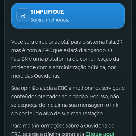
SIMPLIFIQUE
Sugira melhorias.
Você será direcionado(a) para o sistema Fala.BR,
mas é com a EBC que estará dialogando. O
Fala.BR é uma plataforma de comunicação da
sociedade com a administração pública, por
meio das Ouvidorias.
Sua opinião ajuda a EBC a melhorar os serviços e
conteúdos ofertados ao cidadão. Por isso, não
se esqueça de incluir na sua mensagem o link
do conteúdo alvo de sua manifestação.
Para mais informações sobre a Ouvidoria da
Clique aqui
EBC, acesse a página completa
.