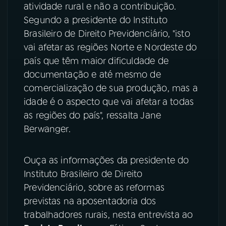
atividade rural e não a contribuição.
Segundo a presidente do Instituto
Brasileiro de Direito Previdenciário, "isto
vai afetar as regiões Norte e Nordeste do
país que têm maior dificuldade de
documentação e até mesmo de
comercialização de sua produção, mas a
idade é o aspecto que vai afetar a todas
as regiões do país", ressalta Jane
Berwanger.
Ouça as informações da presidente do
Instituto Brasileiro de Direito
Previdenciário, sobre as reformas
previstas na aposentadoria dos
trabalhadores rurais, nesta entrevista ao