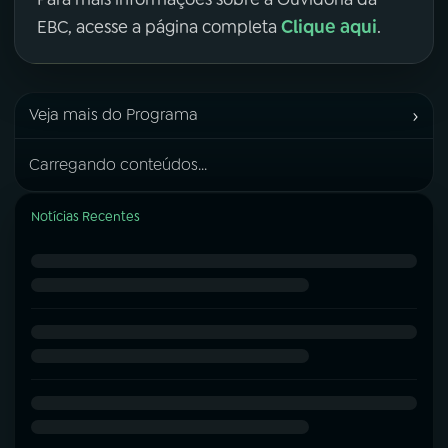
Clique aqui
EBC, acesse a página completa
.
›
Veja mais do Programa
Carregando conteúdos...
Notícias Recentes