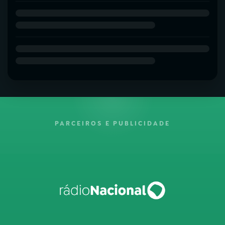
PARCEIROS E PUBLICIDADE