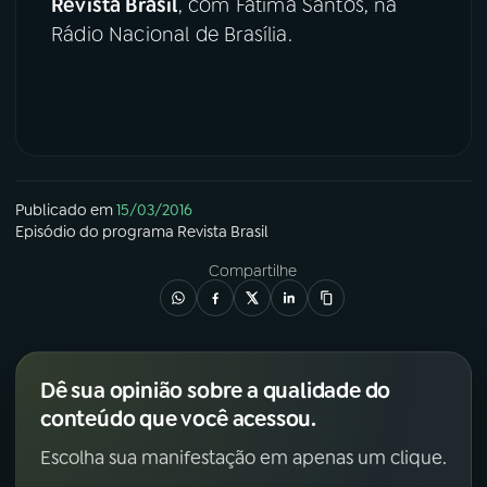
Revista Brasil
, com Fátima Santos, na
Rádio Nacional de Brasília.
Publicado em
15/03/2016
Episódio
do programa
Revista Brasil
Compartilhe
Dê sua opinião sobre a qualidade do
conteúdo que você acessou.
Escolha sua manifestação em apenas um clique.