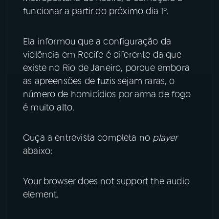
funcionar a partir do próximo dia 1º.
YouTube
Facebook
Ela informou que a configuração da
Instagram
X
violência em Recife é diferente da que
existe no Rio de Janeiro, porque embora
TikTok
as apreensões de fuzis sejam raras, o
número de homicídios por arma de fogo
é muito alto.
Ouça a entrevista completa no
player
abaixo:
Your browser does not support the audio
element.