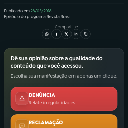
Publicado em
28/03/2018
Episódio
do programa
Revista Brasil
Compartilhe
Dê sua opinião sobre a qualidade do
conteúdo que você acessou.
Escolha sua manifestação em apenas um clique.
DENÚNCIA
Relate irregularidades.
RECLAMAÇÃO