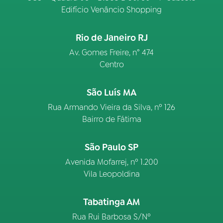
Edifício Venâncio Shopping
Rio de Janeiro RJ
Av. Gomes Freire, n° 474
Centro
São Luís MA
Rua Armando Vieira da Silva, nº 126
Bairro de Fátima
São Paulo SP
Avenida Mofarrej, nº 1.200
Vila Leopoldina
Tabatinga AM
Rua Rui Barbosa S/Nº