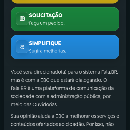
SOLICITAÇÃO
Faça um pedido.
SIMPLIFIQUE
Sugira melhorias.
Você será direcionado(a) para o sistema Fala.BR,
mas é com a EBC que estará dialogando. O
Fala.BR é uma plataforma de comunicação da
sociedade com a administração pública, por
meio das Ouvidorias.
Sua opinião ajuda a EBC a melhorar os serviços e
conteúdos ofertados ao cidadão. Por isso, não