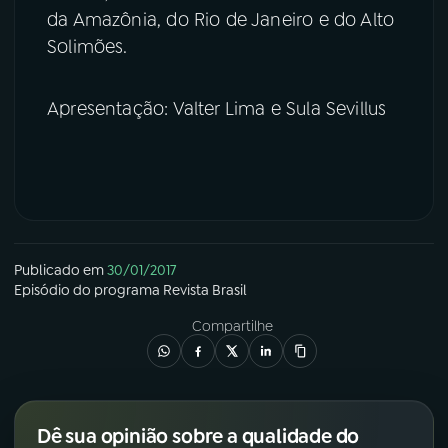
da Amazônia, do Rio de Janeiro e do Alto
Solimões.
Apresentação: Valter Lima e Sula Sevillus
Publicado em
30/01/2017
Episódio
do programa
Revista Brasil
Compartilhe
Dê sua opinião sobre a qualidade do