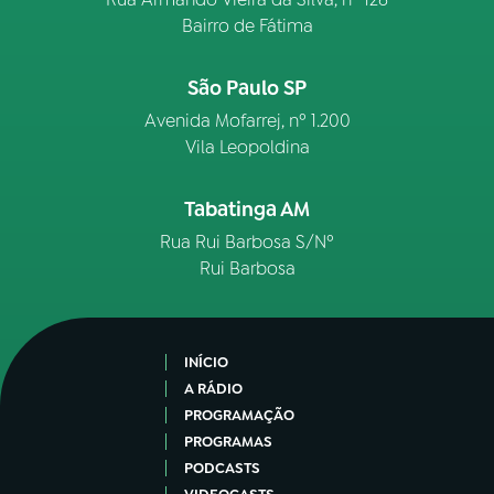
Bairro de Fátima
São Paulo SP
Avenida Mofarrej, nº 1.200
Vila Leopoldina
Tabatinga AM
Rua Rui Barbosa S/Nº
Rui Barbosa
INÍCIO
A RÁDIO
PROGRAMAÇÃO
PROGRAMAS
PODCASTS