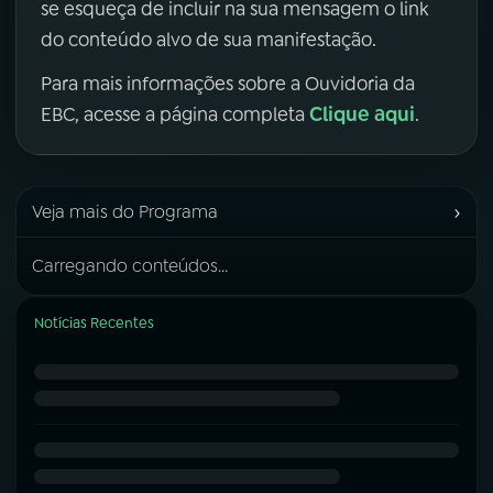
se esqueça de incluir na sua mensagem o link
do conteúdo alvo de sua manifestação.
Para mais informações sobre a Ouvidoria da
Clique aqui
EBC, acesse a página completa
.
›
Veja mais do Programa
Carregando conteúdos...
Notícias Recentes