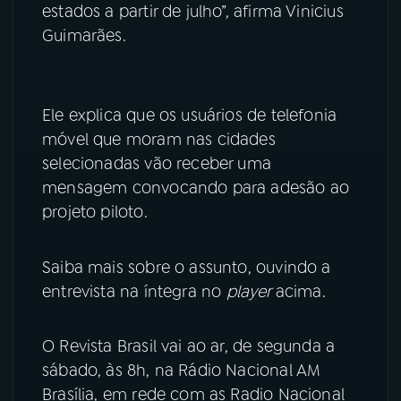
estados a partir de julho”, afirma Vinicius
Guimarães.
Ele explica que os usuários de telefonia
móvel que moram nas cidades
selecionadas vão receber uma
mensagem convocando para adesão ao
projeto piloto.
Saiba mais sobre o assunto, ouvindo a
entrevista na íntegra no
player
acima.
O Revista Brasil vai ao ar, de segunda a
sábado, às 8h, na Rádio Nacional AM
Brasília, em rede com as Radio Nacional