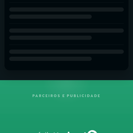
PARCEIROS E PUBLICIDADE