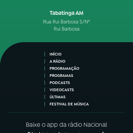
Tabatinga AM
Rua Rui Barbosa S/Nº
Rui Barbosa
INÍCIO
A RÁDIO
PROGRAMAÇÃO
PROGRAMAS
PODCASTS
VIDEOCASTS
ÚLTIMAS
FESTIVAL DE MÚSICA
Baixe o app da rádio Nacional