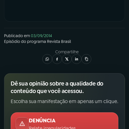
Publicado em
03/09/2014
Episódio
do programa
Revista Brasil
Compartilhe
Dê sua opinião sobre a qualidade do
conteúdo que você acessou.
Escolha sua manifestação em apenas um clique.
DENÚNCIA
Relate irregularidades.