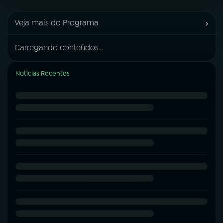
›
Veja mais do Programa
Carregando conteúdos...
Notícias Recentes