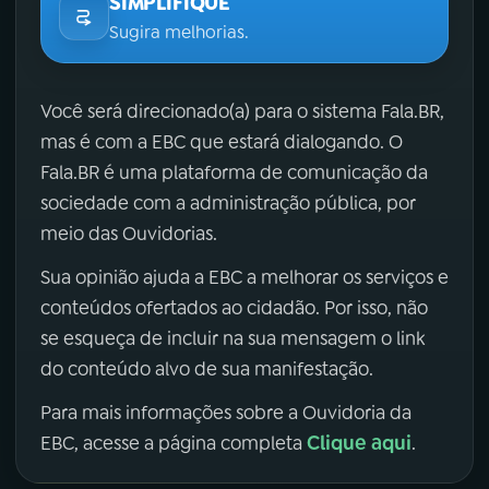
SIMPLIFIQUE
Sugira melhorias.
Você será direcionado(a) para o sistema Fala.BR,
mas é com a EBC que estará dialogando. O
Fala.BR é uma plataforma de comunicação da
sociedade com a administração pública, por
meio das Ouvidorias.
Sua opinião ajuda a EBC a melhorar os serviços e
conteúdos ofertados ao cidadão. Por isso, não
se esqueça de incluir na sua mensagem o link
do conteúdo alvo de sua manifestação.
Para mais informações sobre a Ouvidoria da
Clique aqui
EBC, acesse a página completa
.