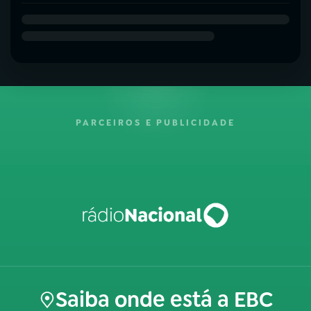
PARCEIROS E PUBLICIDADE
Saiba onde está a EBC