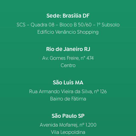
Sede: Brasília DF
SCS – Quadra 08 – Bloco B 50/60 – 1º Subsolo
Edifício Venâncio Shopping
Rio de Janeiro RJ
Av. Gomes Freire, n° 474
Centro
São Luís MA
Rua Armando Vieira da Silva, nº 126
Bairro de Fátima
São Paulo SP
Avenida Mofarrej, nº 1.200
Vila Leopoldina