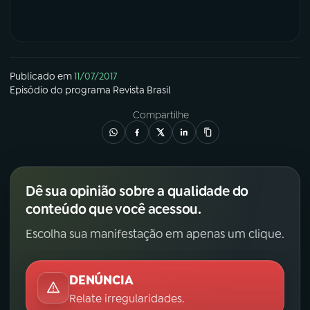
Publicado em
11/07/2017
Episódio
do programa
Revista Brasil
Compartilhe
Dê sua opinião sobre a qualidade do
conteúdo que você acessou.
Escolha sua manifestação em apenas um clique.
DENÚNCIA
Relate irregularidades.