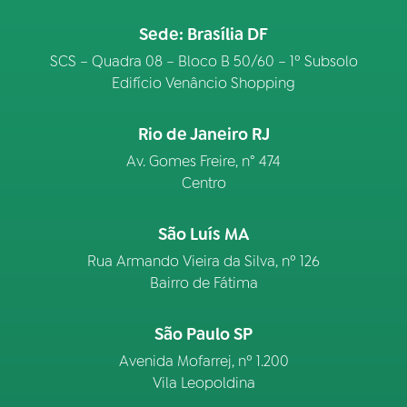
Sede: Brasília DF
SCS – Quadra 08 – Bloco B 50/60 – 1º Subsolo
Edifício Venâncio Shopping
Rio de Janeiro RJ
Av. Gomes Freire, n° 474
Centro
São Luís MA
Rua Armando Vieira da Silva, nº 126
Bairro de Fátima
São Paulo SP
Avenida Mofarrej, nº 1.200
Vila Leopoldina