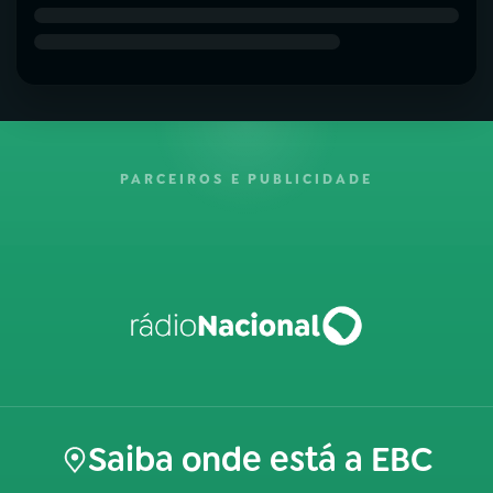
PARCEIROS E PUBLICIDADE
Saiba onde está a EBC