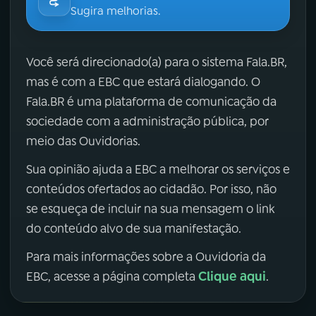
Sugira melhorias.
Você será direcionado(a) para o sistema Fala.BR,
mas é com a EBC que estará dialogando. O
Fala.BR é uma plataforma de comunicação da
sociedade com a administração pública, por
meio das Ouvidorias.
Sua opinião ajuda a EBC a melhorar os serviços e
conteúdos ofertados ao cidadão. Por isso, não
se esqueça de incluir na sua mensagem o link
do conteúdo alvo de sua manifestação.
Para mais informações sobre a Ouvidoria da
Clique aqui
EBC, acesse a página completa
.