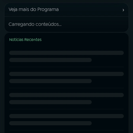
›
Veja mais do Programa
Carregando conteúdos...
Notícias Recentes