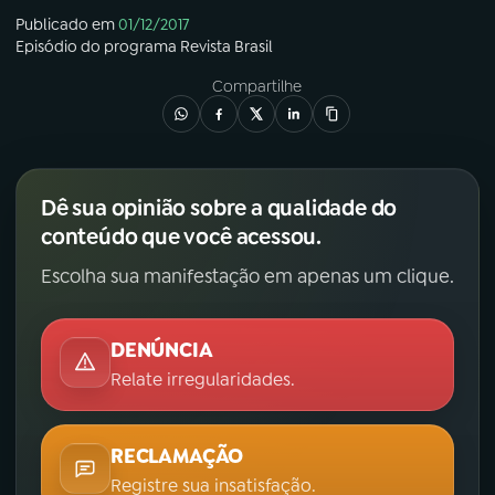
Publicado em
01/12/2017
Episódio
do programa
Revista Brasil
Compartilhe
Dê sua opinião sobre a qualidade do
conteúdo que você acessou.
Escolha sua manifestação em apenas um clique.
DENÚNCIA
Relate irregularidades.
RECLAMAÇÃO
Registre sua insatisfação.