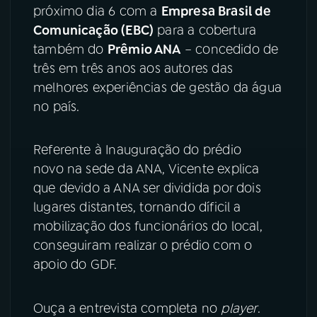
próximo dia 6 com a
Empresa Brasil de
Comunicação (EBC)
para a cobertura
também do
Prêmio ANA
– concedido de
três em três anos aos autores das
melhores experiências de gestão da água
no país.
Referente à Inauguração do prédio
novo na sede da ANA, Vicente explica
que devido a ANA ser dividida por dois
lugares distantes, tornando díficil a
mobilização dos funcionários do local,
conseguiram realizar o prédio com o
apoio do GDF.
Ouça a entrevista completa no
player
.