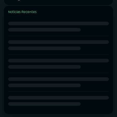
Notícias Recentes