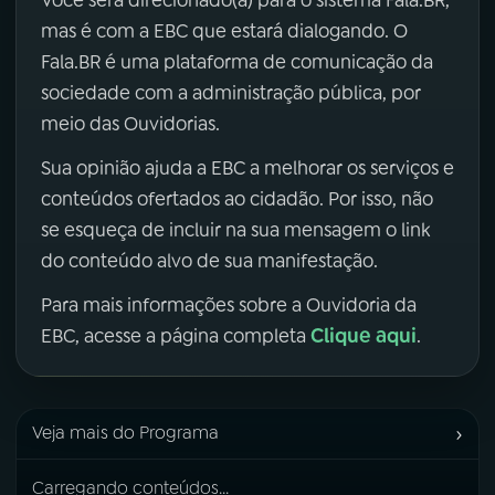
mas é com a EBC que estará dialogando. O
Fala.BR é uma plataforma de comunicação da
sociedade com a administração pública, por
meio das Ouvidorias.
Sua opinião ajuda a EBC a melhorar os serviços e
conteúdos ofertados ao cidadão. Por isso, não
se esqueça de incluir na sua mensagem o link
do conteúdo alvo de sua manifestação.
Para mais informações sobre a Ouvidoria da
Clique aqui
EBC, acesse a página completa
.
›
Veja mais do Programa
Carregando conteúdos...