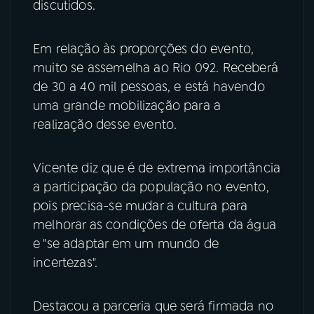
discutidos.
Em relação às proporções do evento,
muito se assemelha ao Rio 092. Receberá
de 30 a 40 mil pessoas, e está havendo
uma grande mobilização para a
realização desse evento.
Vicente diz que é de extrema importância
a participação da população no evento,
pois precisa-se mudar a cultura para
melhorar as condições de oferta da água
e "se adaptar em um mundo de
incertezas".
Destacou a parceria que será firmada no