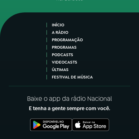
INÍCIO
A RÁDIO
PROGRAMAÇÃO
PROGRAMAS
PODCASTS
VIDEOCASTS
ÚLTIMAS
FESTIVAL DE MÚSICA
Baixe o app da rádio Nacional
E tenha a gente sempre com você.