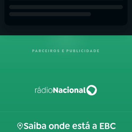
PARCEIROS E PUBLICIDADE
Saiba onde está a EBC