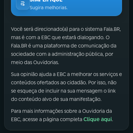
Sugira melhorias.
Você será direcionado(a) para o sistema Fala.BR,
mas é com a EBC que estará dialogando. O
Fala.BR é uma plataforma de comunicação da
sociedade com a administração pública, por
meio das Ouvidorias.
Sua opinião ajuda a EBC a melhorar os serviços e
conteúdos ofertados ao cidadão. Por isso, não
se esqueça de incluir na sua mensagem o link
do conteúdo alvo de sua manifestação.
Para mais informações sobre a Ouvidoria da
Clique aqui
EBC, acesse a página completa
.