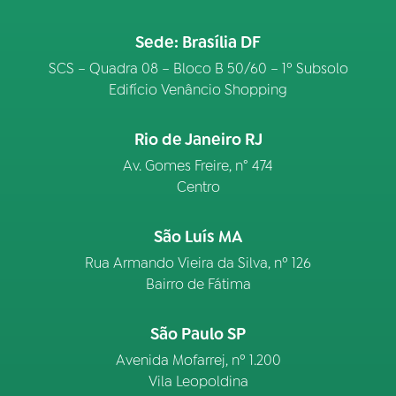
Sede: Brasília DF
SCS – Quadra 08 – Bloco B 50/60 – 1º Subsolo
Edifício Venâncio Shopping
Rio de Janeiro RJ
Av. Gomes Freire, n° 474
Centro
São Luís MA
Rua Armando Vieira da Silva, nº 126
Bairro de Fátima
São Paulo SP
Avenida Mofarrej, nº 1.200
Vila Leopoldina