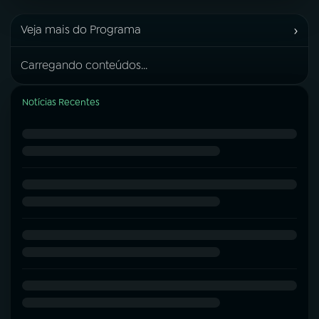
›
Veja mais do Programa
Carregando conteúdos...
Notícias Recentes