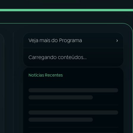
›
Veja mais do Programa
Carregando conteúdos...
Notícias Recentes