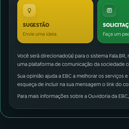
SUGESTÃO
SOLICITA
Envie uma ideia.
Faça um pe
Você será direcionado(a) para o sistema Fala.BR,
uma plataforma de comunicação da sociedade co
Sua opinião ajuda a EBC a melhorar os serviços e
esqueça de incluir na sua mensagem o link do c
Para mais informações sobre a Ouvidoria da EBC