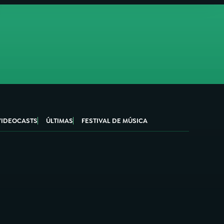
VIDEOCASTS
ÚLTIMAS
FESTIVAL DE MÚSICA