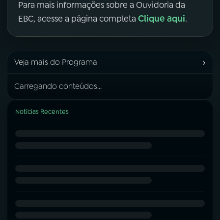
Para mais informações sobre a Ouvidoria da
Clique aqui
EBC, acesse a página completa
.
›
Veja mais do Programa
Carregando conteúdos...
Notícias Recentes