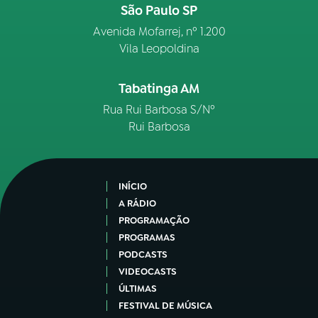
São Paulo SP
Avenida Mofarrej, nº 1.200
Vila Leopoldina
Tabatinga AM
Rua Rui Barbosa S/Nº
Rui Barbosa
INÍCIO
A RÁDIO
PROGRAMAÇÃO
PROGRAMAS
PODCASTS
VIDEOCASTS
ÚLTIMAS
FESTIVAL DE MÚSICA