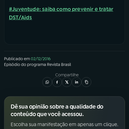
#Juventude: saiba como prevenir e tratar
DST/Aids
Publicado em
02/12/2016
Episódio
do programa
Revista Brasil
Compartilhe
Dê sua opinião sobre a qualidade do
conteúdo que você acessou.
Escolha sua manifestação em apenas um clique.