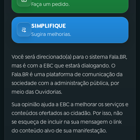
Faça um pedido.
SIMPLIFIQUE
Sugira melhorias.
Você será direcionado(a) para o sistema Fala.BR,
mas é com a EBC que estará dialogando. O
Fala.BR é uma plataforma de comunicação da
sociedade com a administração pública, por
meio das Ouvidorias.
Sua opinião ajuda a EBC a melhorar os serviços e
conteúdos ofertados ao cidadão. Por isso, não
se esqueça de incluir na sua mensagem o link
do conteúdo alvo de sua manifestação.