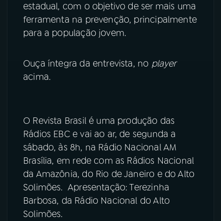
estadual, com o objetivo de ser mais uma
ferramenta na prevenção, principalmente
para a população jovem.
Ouça íntegra da entrevista, no
player
acima.
O Revista Brasil é uma produção das
Rádios EBC e vai ao ar, de segunda a
sábado, às 8h, na Rádio Nacional AM
Brasília, em rede com as Rádios Nacional
da Amazônia, do Rio de Janeiro e do Alto
Solimões. Apresentação: Terezinha
Barbosa, da Rádio Nacional do Alto
Solimões.