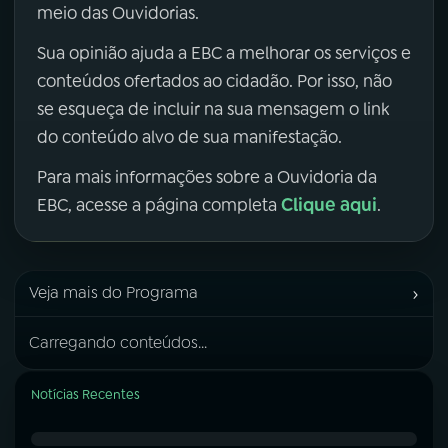
meio das Ouvidorias.
Sua opinião ajuda a EBC a melhorar os serviços e
conteúdos ofertados ao cidadão. Por isso, não
se esqueça de incluir na sua mensagem o link
do conteúdo alvo de sua manifestação.
Para mais informações sobre a Ouvidoria da
Clique aqui
EBC, acesse a página completa
.
›
Veja mais do Programa
Carregando conteúdos...
Notícias Recentes