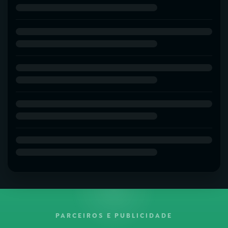
PARCEIROS E PUBLICIDADE