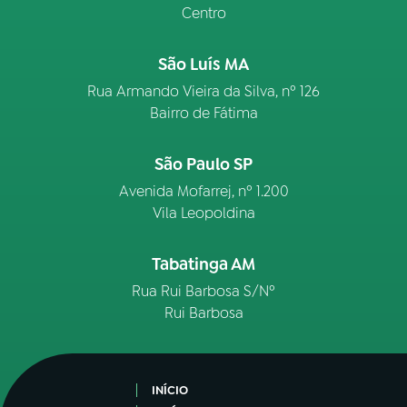
Centro
São Luís MA
Rua Armando Vieira da Silva, nº 126
Bairro de Fátima
São Paulo SP
Avenida Mofarrej, nº 1.200
Vila Leopoldina
Tabatinga AM
Rua Rui Barbosa S/Nº
Rui Barbosa
INÍCIO