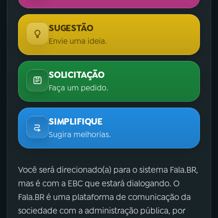
SUGESTÃO
Envie uma ideia.
SOLICITAÇÃO
Faça um pedido.
SIMPLIFIQUE
Sugira melhorias.
Você será direcionado(a) para o sistema Fala.BR,
mas é com a EBC que estará dialogando. O
Fala.BR é uma plataforma de comunicação da
sociedade com a administração pública, por