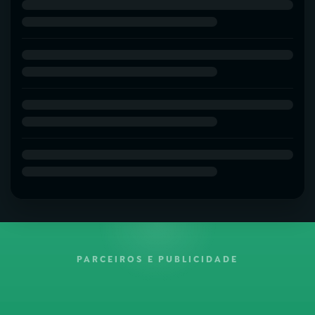
PARCEIROS E PUBLICIDADE