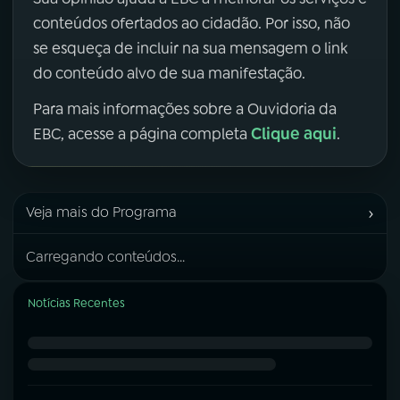
conteúdos ofertados ao cidadão. Por isso, não
se esqueça de incluir na sua mensagem o link
do conteúdo alvo de sua manifestação.
Para mais informações sobre a Ouvidoria da
Clique aqui
EBC, acesse a página completa
.
›
Veja mais do Programa
Carregando conteúdos...
Notícias Recentes