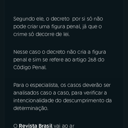
Segundo ele, o decreto por si só não
pode criar uma figura penal, já que o
crime só decorre de lei.
Nesse caso o decreto não cria a figura
penal e sim se refere ao artigo 268 do
Código Penal.
Para o especialista, os casos deverão ser
analisados caso a caso, para verificar a
intencionalidade do descumprimento da
determinação.
O
Revista Brasil
vai ao ar