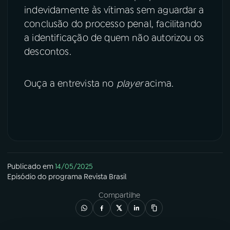
indevidamente às vítimas sem aguardar a
conclusão do processo penal, facilitando
a identificação de quem não autorizou os
descontos.
Ouça a entrevista no
player
acima.
Publicado em
14/05/2025
Episódio
do programa
Revista Brasil
Compartilhe