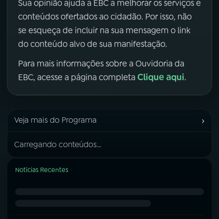
Sua opinião ajuda a EBC a melhorar os serviços e
conteúdos ofertados ao cidadão. Por isso, não
se esqueça de incluir na sua mensagem o link
do conteúdo alvo de sua manifestação.
Para mais informações sobre a Ouvidoria da
Clique aqui
EBC, acesse a página completa
.
›
Veja mais do Programa
Carregando conteúdos...
Notícias Recentes