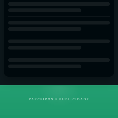
PARCEIROS E PUBLICIDADE