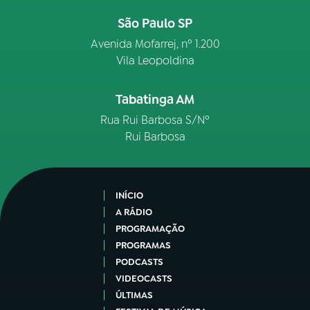
São Paulo SP
Avenida Mofarrej, nº 1.200
Vila Leopoldina
Tabatinga AM
Rua Rui Barbosa S/Nº
Rui Barbosa
INÍCIO
A RÁDIO
PROGRAMAÇÃO
PROGRAMAS
PODCASTS
VIDEOCASTS
ÚLTIMAS