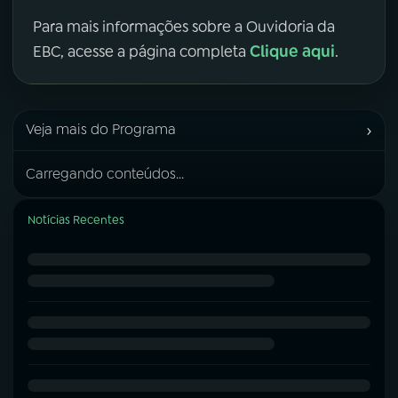
Para mais informações sobre a Ouvidoria da
Clique aqui
EBC, acesse a página completa
.
›
Veja mais do Programa
Carregando conteúdos...
Notícias Recentes