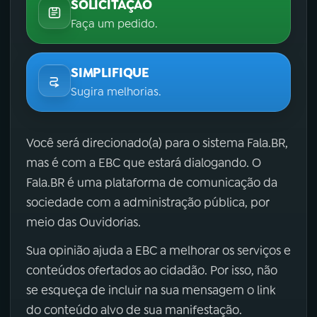
SOLICITAÇÃO
Faça um pedido.
SIMPLIFIQUE
Sugira melhorias.
Você será direcionado(a) para o sistema Fala.BR,
mas é com a EBC que estará dialogando. O
Fala.BR é uma plataforma de comunicação da
sociedade com a administração pública, por
meio das Ouvidorias.
Sua opinião ajuda a EBC a melhorar os serviços e
conteúdos ofertados ao cidadão. Por isso, não
se esqueça de incluir na sua mensagem o link
do conteúdo alvo de sua manifestação.