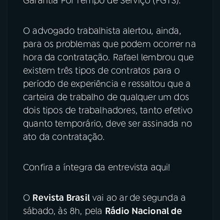
Garantia Por Tempo de Serviço (FGTS).
O advogado trabalhista alertou, ainda,
para os problemas que podem ocorrer na
hora da contratação. Rafael lembrou que
existem três tipos de contratos para o
período de experiência e ressaltou que a
carteira de trabalho de qualquer um dos
dois tipos de trabalhadores, tanto efetivo
quanto temporário, deve ser assinada no
ato da contratação.
Confira a íntegra da entrevista aqui!
O
Revista Brasil
vai ao ar de segunda a
sábado, às 8h, pela
Rádio Nacional de