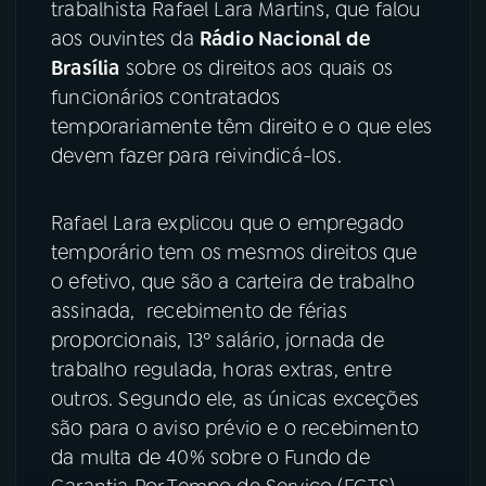
trabalhista Rafael Lara Martins, que falou
aos ouvintes da
Rádio Nacional de
Brasília
sobre os direitos aos quais os
funcionários contratados
temporariamente têm direito e o que eles
devem fazer para reivindicá-los.
Rafael Lara explicou que o empregado
temporário tem os mesmos direitos que
o efetivo, que são a carteira de trabalho
assinada, recebimento de férias
proporcionais, 13º salário, jornada de
trabalho regulada, horas extras, entre
outros. Segundo ele, as únicas exceções
são para o aviso prévio e o recebimento
da multa de 40% sobre o Fundo de