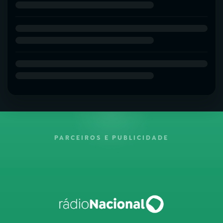
PARCEIROS E PUBLICIDADE