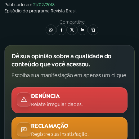
Publicado em
21/02/2018
Episódio
do programa
Revista Brasil
Compartilhe
Dê sua opinião sobre a qualidade do
conteúdo que você acessou.
Escolha sua manifestação em apenas um clique.
DENÚNCIA
Relate irregularidades.
RECLAMAÇÃO
Registre sua insatisfação.