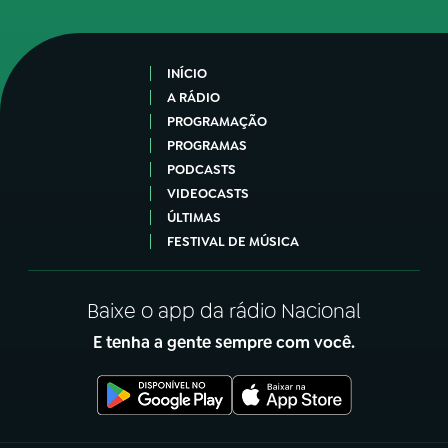
INÍCIO
A RÁDIO
PROGRAMAÇÃO
PROGRAMAS
PODCASTS
VIDEOCASTS
ÚLTIMAS
FESTIVAL DE MÚSICA
Baixe o app da rádio Nacional
E tenha a gente sempre com você.