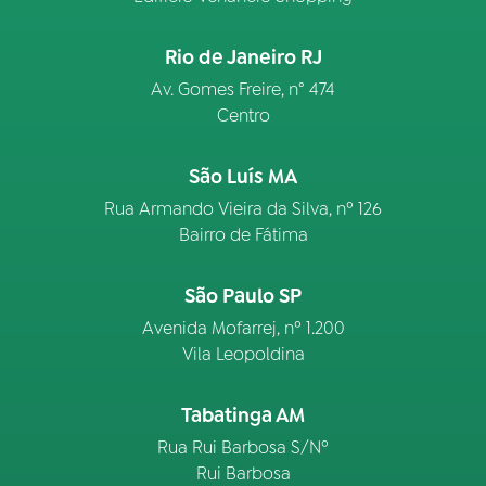
Rio de Janeiro RJ
Av. Gomes Freire, n° 474
Centro
São Luís MA
Rua Armando Vieira da Silva, nº 126
Bairro de Fátima
São Paulo SP
Avenida Mofarrej, nº 1.200
Vila Leopoldina
Tabatinga AM
Rua Rui Barbosa S/Nº
Rui Barbosa