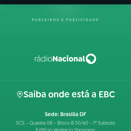
PARCEIROS E PUBLICIDADE
Saiba onde está a EBC
Sede: Brasília DF
SCS – Quadra 08 – Bloco B 50/60 – 1º Subsolo
Edifício Venâncio Shopping