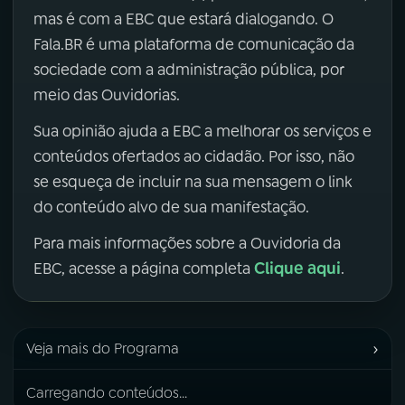
mas é com a EBC que estará dialogando. O
Fala.BR é uma plataforma de comunicação da
sociedade com a administração pública, por
meio das Ouvidorias.
Sua opinião ajuda a EBC a melhorar os serviços e
conteúdos ofertados ao cidadão. Por isso, não
se esqueça de incluir na sua mensagem o link
do conteúdo alvo de sua manifestação.
Para mais informações sobre a Ouvidoria da
Clique aqui
EBC, acesse a página completa
.
›
Veja mais do Programa
Carregando conteúdos...