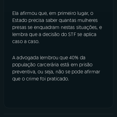
Ela afirmou que, em primeiro lugar, o
Estado precisa saber quantas mulheres
presas se enquadram nestas situações, e
lembra que a decisão do STF se aplica
caso a caso.
A advogada lembrou que 40% da
população carcerária está em prisão
preventiva, ou seja, não se pode afirmar
que o crime foi praticado.