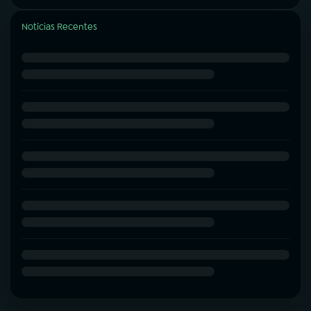
Notícias Recentes