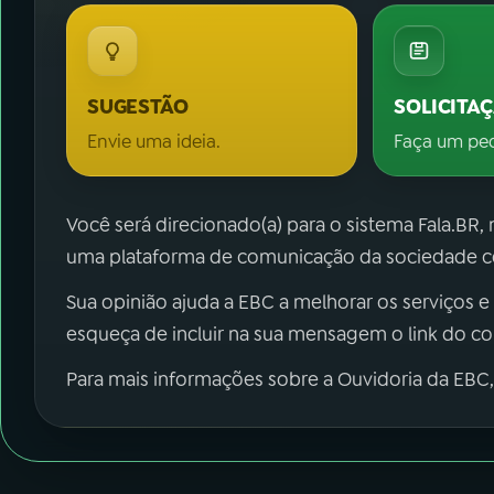
SUGESTÃO
SOLICITA
Envie uma ideia.
Faça um pe
Você será direcionado(a) para o sistema Fala.BR,
uma plataforma de comunicação da sociedade co
Sua opinião ajuda a EBC a melhorar os serviços e
esqueça de incluir na sua mensagem o link do c
Para mais informações sobre a Ouvidoria da EBC