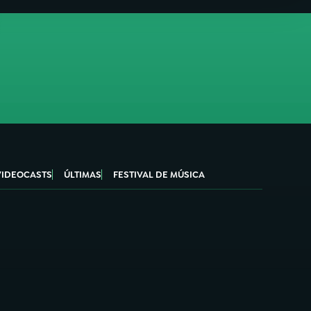
VIDEOCASTS
ÚLTIMAS
FESTIVAL DE MÚSICA