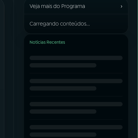
›
Veja mais do Programa
Carregando conteúdos...
Notícias Recentes