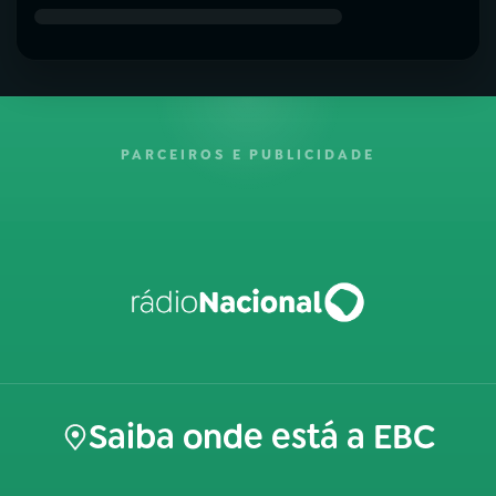
PARCEIROS E PUBLICIDADE
Saiba onde está a EBC