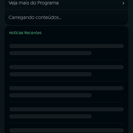
›
Veja mais do Programa
Carregando conteúdos...
Notícias Recentes