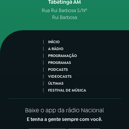
Tabatinga AM
Rua Rui Barbosa S/Nº
Rui Barbosa
INÍCIO
A RÁDIO
PROGRAMAÇÃO
PROGRAMAS
PODCASTS
VIDEOCASTS
ÚLTIMAS
FESTIVAL DE MÚSICA
Baixe o app da rádio Nacional
E tenha a gente sempre com você.