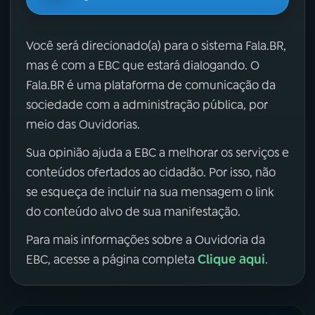
Você será direcionado(a) para o sistema Fala.BR,
mas é com a EBC que estará dialogando. O
Fala.BR é uma plataforma de comunicação da
sociedade com a administração pública, por
meio das Ouvidorias.
Sua opinião ajuda a EBC a melhorar os serviços e
conteúdos ofertados ao cidadão. Por isso, não
se esqueça de incluir na sua mensagem o link
do conteúdo alvo de sua manifestação.
Para mais informações sobre a Ouvidoria da
Clique aqui
EBC, acesse a página completa
.