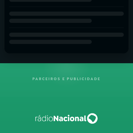
PARCEIROS E PUBLICIDADE