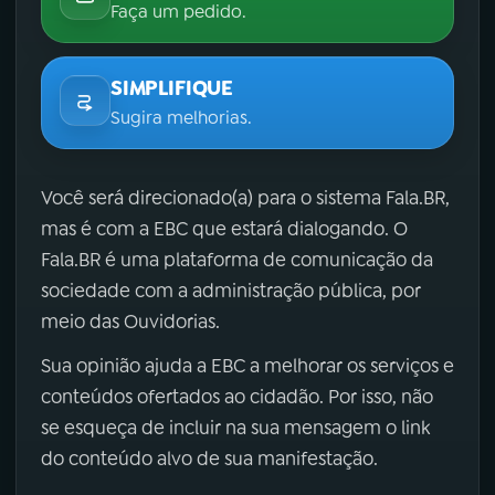
Faça um pedido.
SIMPLIFIQUE
Sugira melhorias.
Você será direcionado(a) para o sistema Fala.BR,
mas é com a EBC que estará dialogando. O
Fala.BR é uma plataforma de comunicação da
sociedade com a administração pública, por
meio das Ouvidorias.
Sua opinião ajuda a EBC a melhorar os serviços e
conteúdos ofertados ao cidadão. Por isso, não
se esqueça de incluir na sua mensagem o link
do conteúdo alvo de sua manifestação.