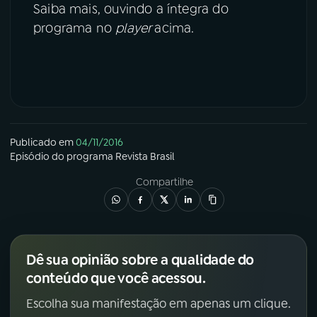
Saiba mais, ouvindo a íntegra do
programa no
player
acima.
Publicado em
04/11/2016
Episódio
do programa
Revista Brasil
Compartilhe
Dê sua opinião sobre a qualidade do
conteúdo que você acessou.
Escolha sua manifestação em apenas um clique.