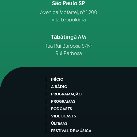
São Paulo SP
Avenida Mofarrej, nº 1.200
Vila Leopoldina
Tabatinga AM
Rua Rui Barbosa S/Nº
Rui Barbosa
INÍCIO
A RÁDIO
PROGRAMAÇÃO
PROGRAMAS
PODCASTS
VIDEOCASTS
ÚLTIMAS
FESTIVAL DE MÚSICA