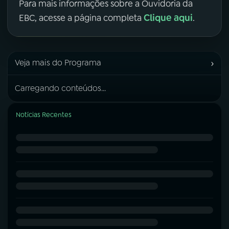
Para mais informações sobre a Ouvidoria da
Clique aqui
EBC, acesse a página completa
.
›
Veja mais do Programa
Carregando conteúdos...
Notícias Recentes