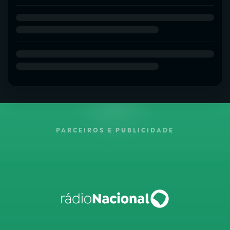
PARCEIROS E PUBLICIDADE