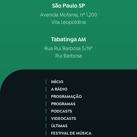
São Paulo SP
Avenida Mofarrej, nº 1.200
Vila Leopoldina
Tabatinga AM
Rua Rui Barbosa S/Nº
Rui Barbosa
INÍCIO
A RÁDIO
PROGRAMAÇÃO
PROGRAMAS
PODCASTS
VIDEOCASTS
ÚLTIMAS
FESTIVAL DE MÚSICA