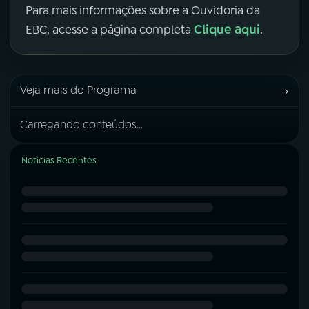
Para mais informações sobre a Ouvidoria da
Clique aqui
EBC, acesse a página completa
.
›
Veja mais do Programa
Carregando conteúdos...
Notícias Recentes