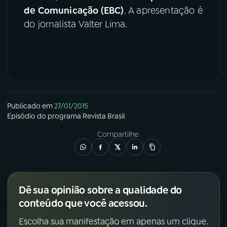
de Comunicação (EBC)
. A apresentação é
do jornalista Valter Lima.
Publicado em
27/01/2015
Episódio
do programa
Revista Brasil
Compartilhe
Dê sua opinião sobre a qualidade do
conteúdo que você acessou.
Escolha sua manifestação em apenas um clique.