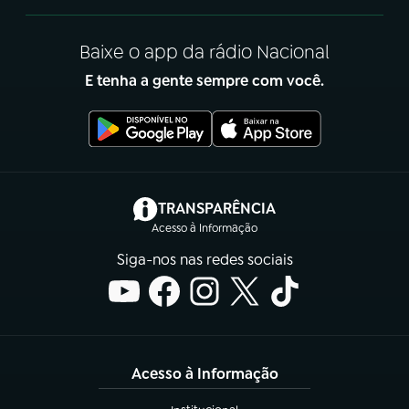
Baixe o app da rádio Nacional
E tenha a gente sempre com você.
(abre em nova aba)
TRANSPARÊNCIA
Acesso à Informação
Siga-nos nas redes sociais
Acesso à Informação