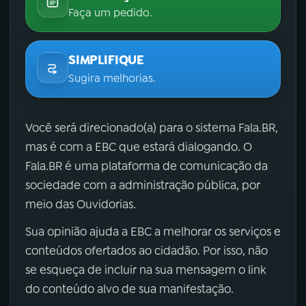
Faça um pedido.
SIMPLIFIQUE
Sugira melhorias.
Você será direcionado(a) para o sistema Fala.BR,
mas é com a EBC que estará dialogando. O
Fala.BR é uma plataforma de comunicação da
sociedade com a administração pública, por
meio das Ouvidorias.
Sua opinião ajuda a EBC a melhorar os serviços e
conteúdos ofertados ao cidadão. Por isso, não
se esqueça de incluir na sua mensagem o link
do conteúdo alvo de sua manifestação.