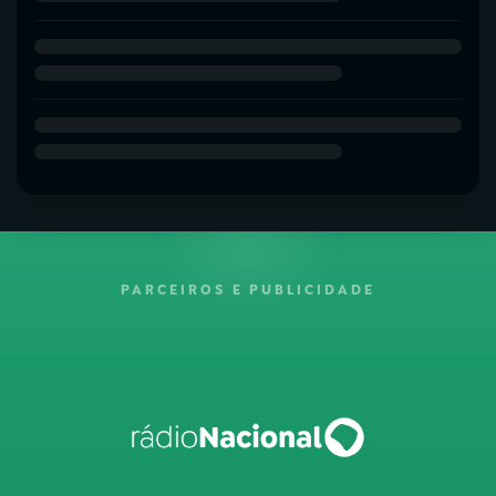
PARCEIROS E PUBLICIDADE