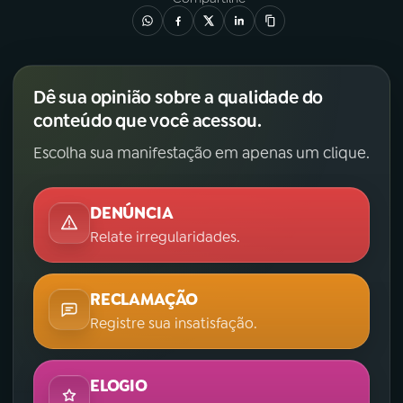
Dê sua opinião sobre a qualidade do
conteúdo que você acessou.
Escolha sua manifestação em apenas um clique.
DENÚNCIA
Relate irregularidades.
RECLAMAÇÃO
Registre sua insatisfação.
ELOGIO