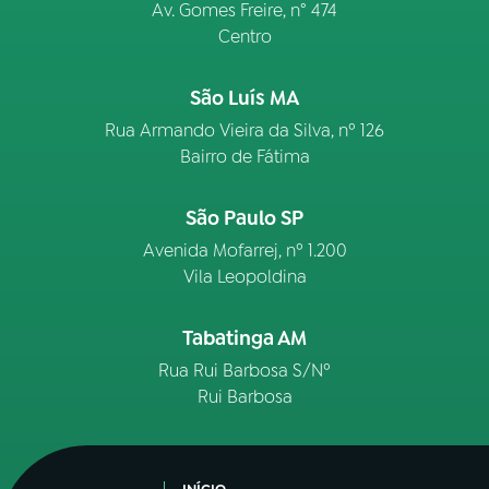
Av. Gomes Freire, n° 474
Centro
São Luís MA
Rua Armando Vieira da Silva, nº 126
Bairro de Fátima
São Paulo SP
Avenida Mofarrej, nº 1.200
Vila Leopoldina
Tabatinga AM
Rua Rui Barbosa S/Nº
Rui Barbosa