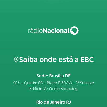
Saiba onde está a EBC
Sede: Brasília DF
SCS – Quadra 08 – Bloco B 50/60 – 1º Subsolo
Edifício Venâncio Shopping
Rio de Janeiro RJ