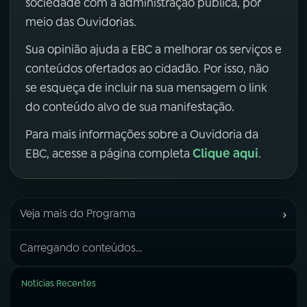
sociedade com a administração pública, por
meio das Ouvidorias.
Sua opinião ajuda a EBC a melhorar os serviços e
conteúdos ofertados ao cidadão. Por isso, não
se esqueça de incluir na sua mensagem o link
do conteúdo alvo de sua manifestação.
Para mais informações sobre a Ouvidoria da
Clique aqui
EBC, acesse a página completa
.
›
Veja mais do Programa
Carregando conteúdos...
Notícias Recentes