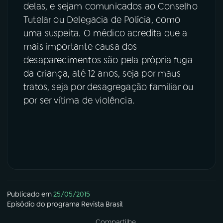
delas, e sejam comunicados ao Conselho
Tutelar ou Delegacia de Polícia, como
uma suspeita. O médico acredita que a
mais importante causa dos
desaparecimentos são pela própria fuga
da criança, até 12 anos, seja por maus
tratos, seja por desagregação familiar ou
por ser vítima de violência.
Publicado em
25/05/2015
Episódio
do programa
Revista Brasil
Compartilhe