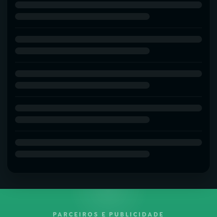
PARCEIROS E PUBLICIDADE