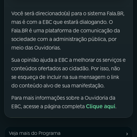
Você será direcionado(a) para o sistema Fala.BR,
mas é com a EBC que estará dialogando. O
Fala.BR é uma plataforma de comunicação da
sociedade com a administração pública, por
meio das Ouvidorias.
Sua opinião ajuda a EBC a melhorar os serviços e
conteúdos ofertados ao cidadão. Por isso, não
se esqueça de incluir na sua mensagem o link
do conteúdo alvo de sua manifestação.
Para mais informações sobre a Ouvidoria da
Clique aqui
EBC, acesse a página completa
.
›
Veja mais do Programa