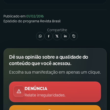
Publicado em
01/02/2016
Episódio
do programa
Revista Brasil
Compartilhe
Dê sua opinião sobre a qualidade do
conteúdo que você acessou.
Escolha sua manifestação em apenas um clique.
DENÚNCIA
Relate irregularidades.