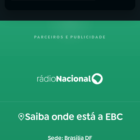
PARCEIROS E PUBLICIDADE
Saiba onde está a EBC
Sede: Brasília DF