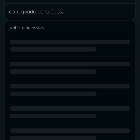
Carregando conteúdos...
Notícias Recentes