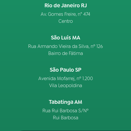
Rio de Janeiro RJ
Av. Gomes Freire, n° 474
Centro
São Luís MA
Rua Armando Vieira da Silva, nº 126
Bairro de Fátima
São Paulo SP
Avenida Mofarrej, nº 1.200
Vila Leopoldina
Tabatinga AM
Rua Rui Barbosa S/Nº
Rui Barbosa