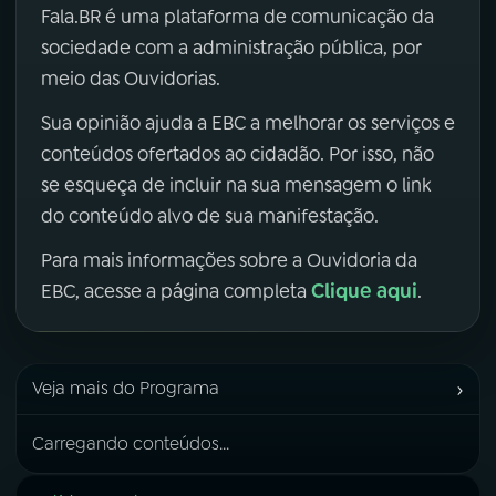
Fala.BR é uma plataforma de comunicação da
sociedade com a administração pública, por
meio das Ouvidorias.
Sua opinião ajuda a EBC a melhorar os serviços e
conteúdos ofertados ao cidadão. Por isso, não
se esqueça de incluir na sua mensagem o link
do conteúdo alvo de sua manifestação.
Para mais informações sobre a Ouvidoria da
Clique aqui
EBC, acesse a página completa
.
›
Veja mais do Programa
Carregando conteúdos...