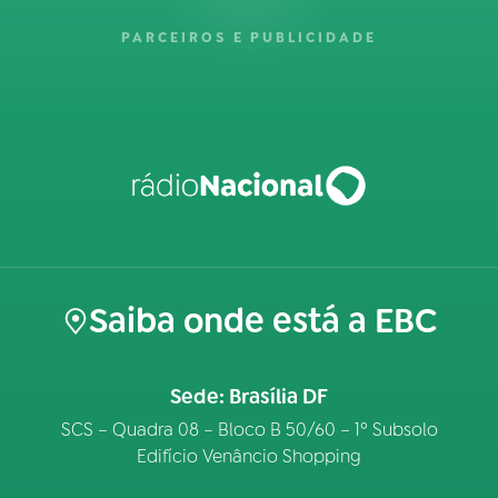
PARCEIROS E PUBLICIDADE
Saiba onde está a EBC
Sede: Brasília DF
SCS – Quadra 08 – Bloco B 50/60 – 1º Subsolo
Edifício Venâncio Shopping