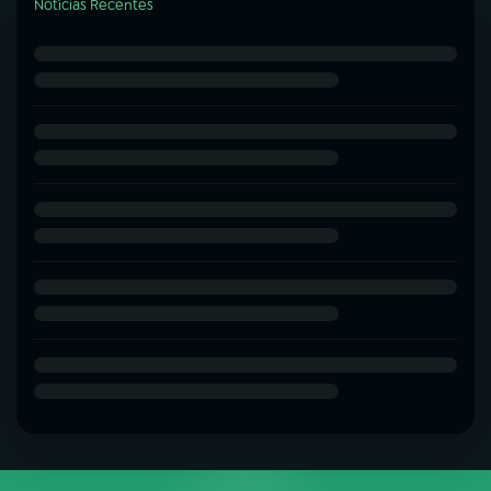
Notícias Recentes