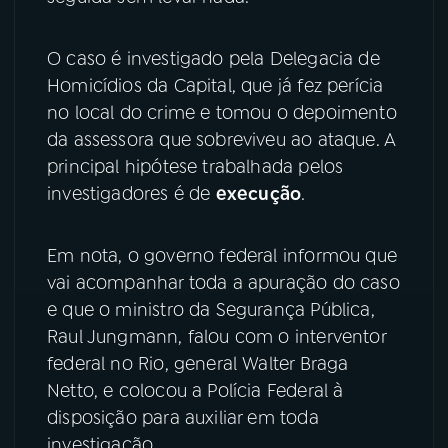
O caso é investigado pela Delegacia de
Homicídios da Capital, que já fez perícia
no local do crime e tomou o depoimento
da assessora que sobreviveu ao ataque. A
principal hipótese trabalhada pelos
investigadores é de
execução
.
Em nota, o governo federal informou que
vai acompanhar toda a apuração do caso
e que o ministro da Segurança Pública,
Raul Jungmann, falou com o interventor
federal no Rio, general Walter Braga
Netto, e colocou a Polícia Federal à
disposição para auxiliar em toda
investigação.