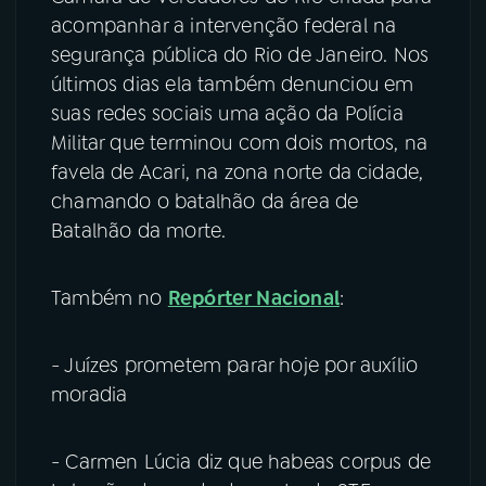
acompanhar a intervenção federal na
segurança pública do Rio de Janeiro. Nos
últimos dias ela também denunciou em
suas redes sociais uma ação da Polícia
Militar que terminou com dois mortos, na
favela de Acari, na zona norte da cidade,
chamando o batalhão da área de
Batalhão da morte.
Também no
Repórter Nacional
:
- Juízes prometem parar hoje por auxílio
moradia
- Carmen Lúcia diz que habeas corpus de