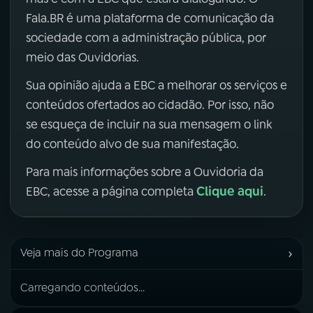
Fala.BR é uma plataforma de comunicação da
sociedade com a administração pública, por
meio das Ouvidorias.
Sua opinião ajuda a EBC a melhorar os serviços e
conteúdos ofertados ao cidadão. Por isso, não
se esqueça de incluir na sua mensagem o link
do conteúdo alvo de sua manifestação.
Para mais informações sobre a Ouvidoria da
Clique aqui
EBC, acesse a página completa
.
›
Veja mais do Programa
Carregando conteúdos...