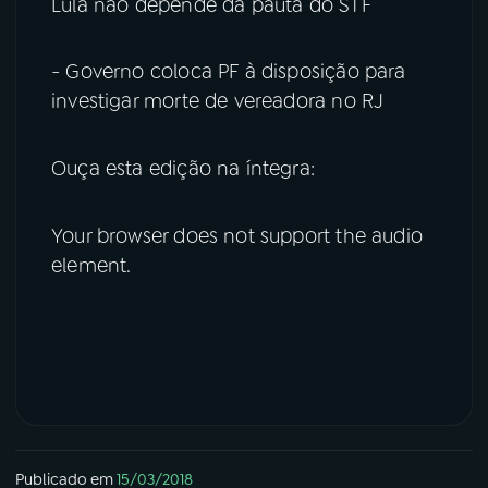
Lula não depende da pauta do STF
- Governo coloca PF à disposição para
investigar morte de vereadora no RJ
Ouça esta edição na íntegra:
Your browser does not support the audio
element.
Publicado em
15/03/2018