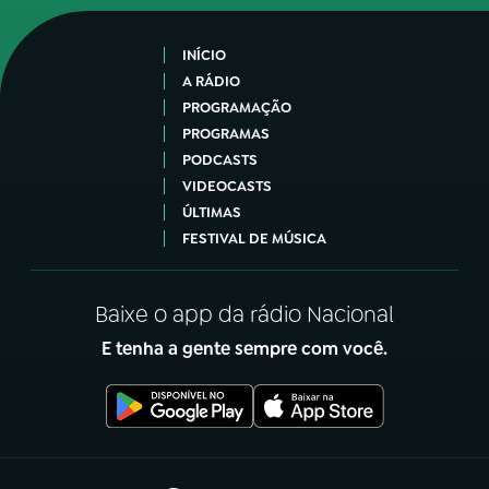
INÍCIO
A RÁDIO
PROGRAMAÇÃO
PROGRAMAS
PODCASTS
VIDEOCASTS
ÚLTIMAS
FESTIVAL DE MÚSICA
Baixe o app da rádio Nacional
E tenha a gente sempre com você.