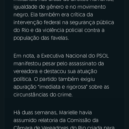
igualdade de gênero e no movimento
negro. Ela também era crítica da
intervenção federal na segurança pública
do Rio e da violência policial contra a
população das favelas.
Em nota, a Executiva Nacional do PSOL
manifestou pesar pelo assassinato da
vereadora e destacou sua atuação
política. O partido também exigiu
apuração “imediata e rigorosa” sobre as
circunstâncias do crime.
Há duas semanas, Marielle havia
assumido relatoria da Comissão da
Câmara de Vereadores do Rio criada para