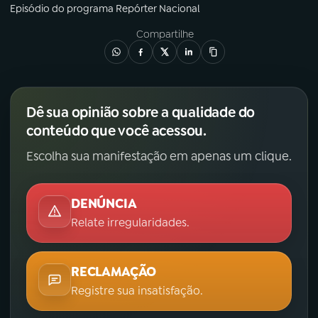
Episódio
do programa
Repórter Nacional
Compartilhe
Dê sua opinião sobre a qualidade do
conteúdo que você acessou.
Escolha sua manifestação em apenas um clique.
DENÚNCIA
Relate irregularidades.
RECLAMAÇÃO
Registre sua insatisfação.