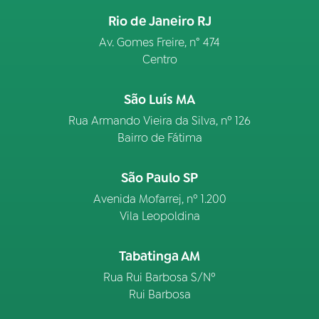
Rio de Janeiro RJ
Av. Gomes Freire, n° 474
Centro
São Luís MA
Rua Armando Vieira da Silva, nº 126
Bairro de Fátima
São Paulo SP
Avenida Mofarrej, nº 1.200
Vila Leopoldina
Tabatinga AM
Rua Rui Barbosa S/Nº
Rui Barbosa