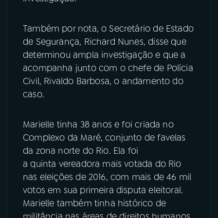
Também por nota, o Secretário de Estado
de Segurança, Richard Nunes, disse que
determinou ampla investigação e que a
acompanha junto com o chefe de Polícia
Civil, Rivaldo Barbosa, o andamento do
caso.
Marielle tinha 38 anos e foi criada no
Complexo da Maré, conjunto de favelas
da zona norte do Rio. Ela foi
a quinta vereadora mais votada do Rio
nas eleições de 2016, com mais de 46 mil
votos em sua primeira disputa eleitoral.
Marielle também tinha histórico de
militância nas áreas de direitos humanos,