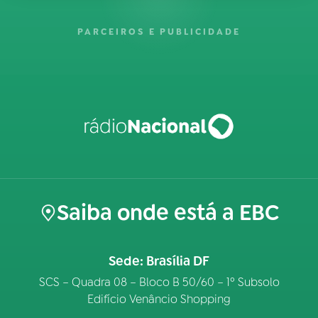
PARCEIROS E PUBLICIDADE
Saiba onde está a EBC
Sede: Brasília DF
SCS – Quadra 08 – Bloco B 50/60 – 1º Subsolo
Edifício Venâncio Shopping