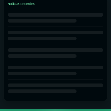
Notícias Recentes