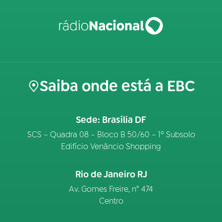
Saiba onde está a EBC
Sede: Brasília DF
SCS – Quadra 08 – Bloco B 50/60 – 1º Subsolo
Edifício Venâncio Shopping
Rio de Janeiro RJ
Av. Gomes Freire, n° 474
Centro