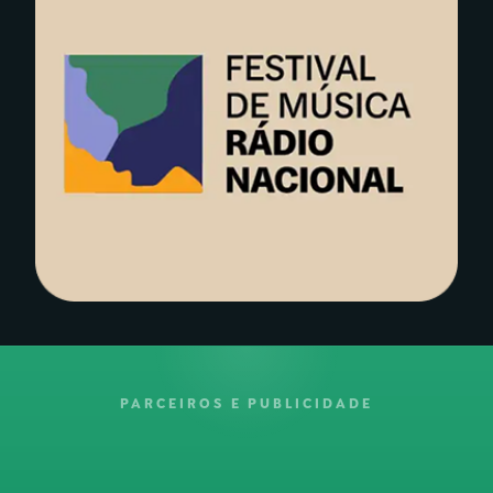
PARCEIROS E PUBLICIDADE