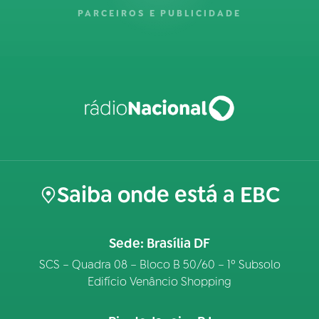
PARCEIROS E PUBLICIDADE
Saiba onde está a EBC
Sede: Brasília DF
SCS – Quadra 08 – Bloco B 50/60 – 1º Subsolo
Edifício Venâncio Shopping