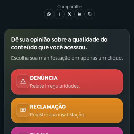
Compartilhe
Dê sua opinião sobre a qualidade do
conteúdo que você acessou.
Escolha sua manifestação em apenas um clique.
DENÚNCIA
Relate irregularidades.
RECLAMAÇÃO
Registre sua insatisfação.