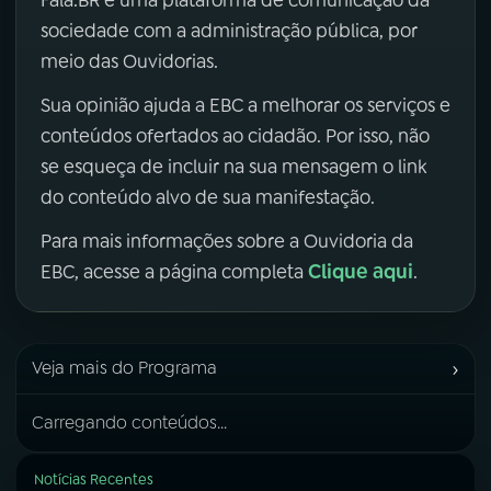
sociedade com a administração pública, por
meio das Ouvidorias.
Sua opinião ajuda a EBC a melhorar os serviços e
conteúdos ofertados ao cidadão. Por isso, não
se esqueça de incluir na sua mensagem o link
do conteúdo alvo de sua manifestação.
Para mais informações sobre a Ouvidoria da
Clique aqui
EBC, acesse a página completa
.
›
Veja mais do Programa
Carregando conteúdos...
Notícias Recentes