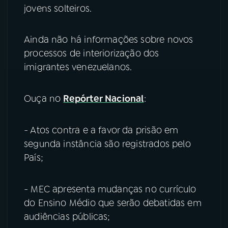
jovens solteiros.
Ainda não há informações sobre novos
processos de interiorização dos
imigrantes venezuelanos.
Ouça no
Repórter Nacional
:
- Atos contra e a favor da prisão em
segunda instância são registrados pelo
País;
- MEC apresenta mudanças no currículo
do Ensino Médio que serão debatidas em
audiências públicas;