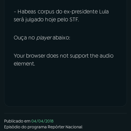
- Habeas corpus do ex-presidente Lula
será julgado hoje pelo STF.
Ouça no
player
abaixo:
Your browser does not support the audio
element.
Publicado em
04/04/2018
Episódio
do programa
Repórter Nacional