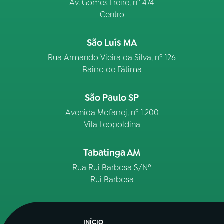
Av. Gomes Freire, n° 474
Centro
São Luís MA
Rua Armando Vieira da Silva, nº 126
Bairro de Fátima
São Paulo SP
Avenida Mofarrej, nº 1.200
Vila Leopoldina
Tabatinga AM
Rua Rui Barbosa S/Nº
Rui Barbosa
INÍCIO