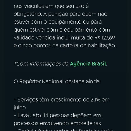
nos veículos em que seu uso é
obrigatório. A punição para quem não
estiver com o equipamento ou para
quem estiver com o equipamento com
validade vencida inclui multa de R$ 127,69
e cinco pontos na carteira de habilitação.
*Com informações da
Agência Brasil
.
O Repórter Nacional destaca ainda:
- Serviços têm crescimento de 2,1% em
julho
- Lava Jato: 14 pessoas depõem em
processos envolvendo empreiteiras