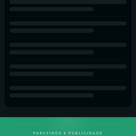
PARCEIROS E PUBLICIDADE