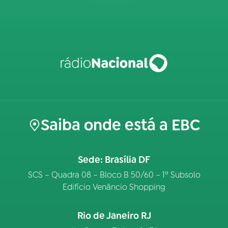
Saiba onde está a EBC
Sede: Brasília DF
SCS – Quadra 08 – Bloco B 50/60 – 1º Subsolo
Edifício Venâncio Shopping
Rio de Janeiro RJ