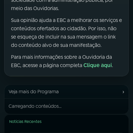
sociedade com a administração pública, por
meio das Ouvidorias.
Sua opinião ajuda a EBC a melhorar os serviços e
conteúdos ofertados ao cidadão. Por isso, não
se esqueça de incluir na sua mensagem o link
do conteúdo alvo de sua manifestação.
Para mais informações sobre a Ouvidoria da
Clique aqui
EBC, acesse a página completa
.
›
Veja mais do Programa
Carregando conteúdos...
Notícias Recentes