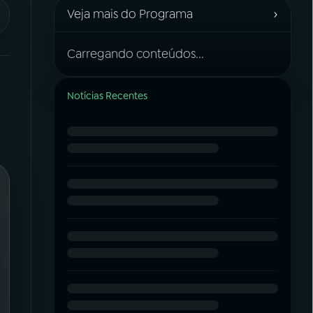
›
Veja mais do Programa
Carregando conteúdos...
Notícias Recentes