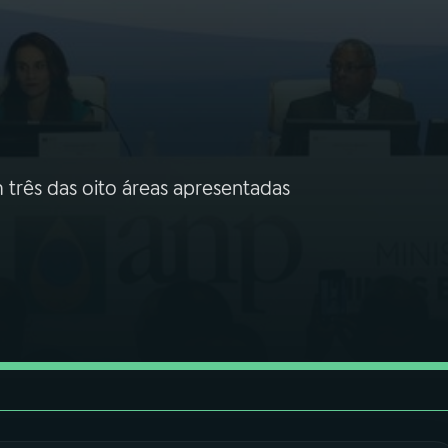
 três das oito áreas apresentadas