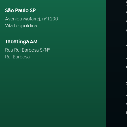
São Paulo SP
Avenida Mofarrej, nº 1.200
Vila Leopoldina
Tabatinga AM
Rua Rui Barbosa S/Nº
Rui Barbosa