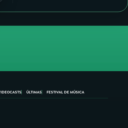
VIDEOCASTS
ÚLTIMAS
FESTIVAL DE MÚSICA